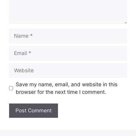
Name
Email
Website
Save my name, email, and website in this
browser for the next time I comment.