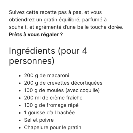
Suivez cette recette pas à pas, et vous
obtiendrez un gratin équilibré, parfumé à
souhait, et agrémenté d’une belle touche dorée.
Prêts à vous régaler ?
Ingrédients (pour 4
personnes)
200 g de macaroni
200 g de crevettes décortiquées
100 g de moules (avec coquille)
200 ml de crème fraîche
100 g de fromage râpé
1 gousse d’ail hachée
Sel et poivre
Chapelure pour le gratin