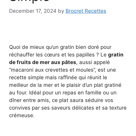
December 17, 2024
by
Brocret Recettes
Quoi de mieux qu’un gratin bien doré pour
réchauffer les cœurs et les papilles ? Le
gratin
de fruits de mer aux pâtes
, aussi appelé
“macaroni aux crevettes et moules”, est une
recette simple mais raffinée qui réunit le
meilleur de la mer et le plaisir d’un plat gratiné
au four. Idéal pour un repas en famille ou un
dîner entre amis, ce plat saura séduire vos
convives par ses saveurs délicates et sa texture
crémeuse.