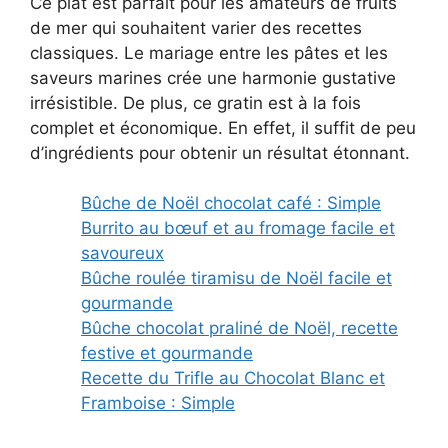
Ce plat est parfait pour les amateurs de fruits
de mer qui souhaitent varier des recettes
classiques. Le mariage entre les pâtes et les
saveurs marines crée une harmonie gustative
irrésistible. De plus, ce gratin est à la fois
complet et économique. En effet, il suffit de peu
d’ingrédients pour obtenir un résultat étonnant.
Bûche de Noël chocolat café : Simple
Burrito au bœuf et au fromage facile et
savoureux
Bûche roulée tiramisu de Noël facile et
gourmande
Bûche chocolat praliné de Noël, recette
festive et gourmande
Recette du Trifle au Chocolat Blanc et
Framboise : Simple