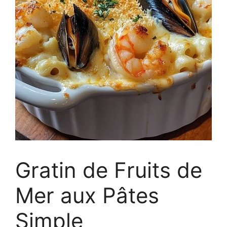
Gratin de Fruits de
Mer aux Pâtes
Simple