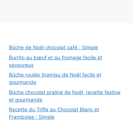
Bûche de Noël chocolat café : Simple
Burrito au bœuf et au fromage facile et
savoureux
Bûche roulée tiramisu de Noël facile et
gourmande
Bûche chocolat praliné de Noël, recette festive
et gourmande
Recette du Trifle au Chocolat Blanc et
Framboise : Simple