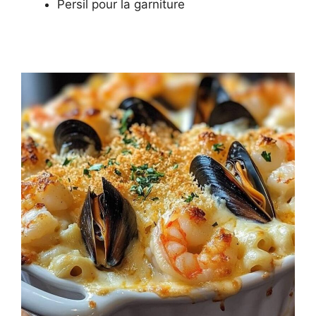
Persil pour la garniture