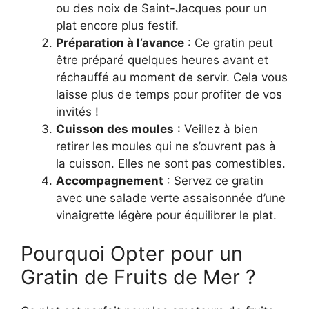
ou des noix de Saint-Jacques pour un
plat encore plus festif.
Préparation à l’avance
: Ce gratin peut
être préparé quelques heures avant et
réchauffé au moment de servir. Cela vous
laisse plus de temps pour profiter de vos
invités !
Cuisson des moules
: Veillez à bien
retirer les moules qui ne s’ouvrent pas à
la cuisson. Elles ne sont pas comestibles.
Accompagnement
: Servez ce gratin
avec une salade verte assaisonnée d’une
vinaigrette légère pour équilibrer le plat.
Pourquoi Opter pour un
Gratin de Fruits de Mer ?