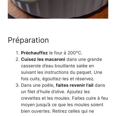
Préparation
Préchauffez
le four à 200°C.
Cuisez les macaroni
dans une grande
casserole d’eau bouillante salée en
suivant les instructions du paquet. Une
fois cuits, égouttez-les et réservez.
Dans une poêle,
faites revenir l’ail
dans
un filet d’huile d’olive. Ajoutez les
crevettes et les moules. Faites cuire à feu
moyen jusqu’à ce que les moules soient
bien ouvertes. Retirez celles qui ne