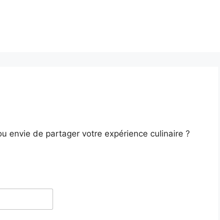
u envie de partager votre expérience culinaire ?