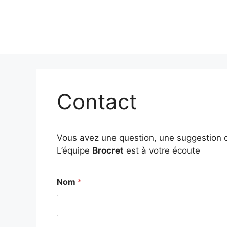
Contact
Vous avez une question, une suggestion o
L’équipe
Brocret
est à votre écoute
Nom
*