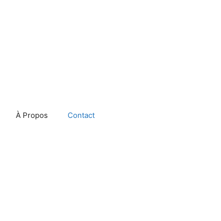
À Propos
Contact