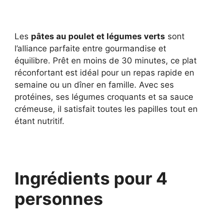
Les
pâtes au poulet et légumes verts
sont
l’alliance parfaite entre gourmandise et
équilibre. Prêt en moins de 30 minutes, ce plat
réconfortant est idéal pour un repas rapide en
semaine ou un dîner en famille. Avec ses
protéines, ses légumes croquants et sa sauce
crémeuse, il satisfait toutes les papilles tout en
étant nutritif.
Ingrédients pour 4
personnes