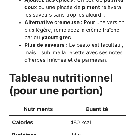
doux
ou une pincée de
piment
relèvera
les saveurs sans trop les alourdir.
Alternative crémeuse :
Pour une version
plus légère, remplacez la crème fraîche
par du
yaourt grec
.
Plus de saveurs :
Le pesto est facultatif,
mais il sublime la recette avec ses notes
d’herbes fraîches et de parmesan.
Tableau nutritionnel
(pour une portion)
Nutriments
Quantité
Calories
480 kcal