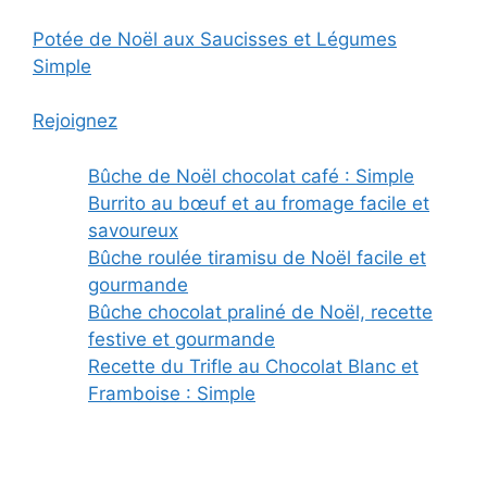
Potée de Noël aux Saucisses et Légumes
Simple
Rejoignez
Bûche de Noël chocolat café : Simple
Burrito au bœuf et au fromage facile et
savoureux
Bûche roulée tiramisu de Noël facile et
gourmande
Bûche chocolat praliné de Noël, recette
festive et gourmande
Recette du Trifle au Chocolat Blanc et
Framboise : Simple