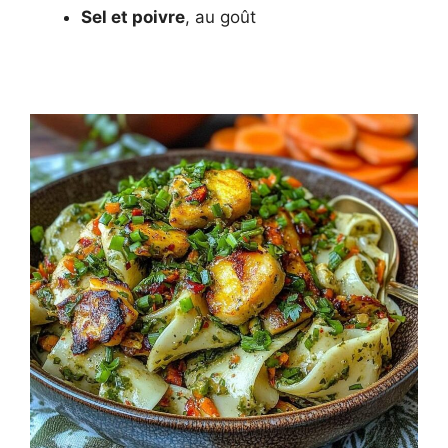
Sel et poivre
, au goût