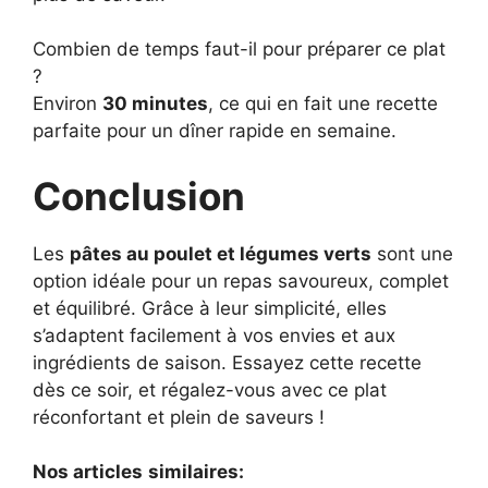
Combien de temps faut-il pour préparer ce plat
?
Environ
30 minutes
, ce qui en fait une recette
parfaite pour un dîner rapide en semaine.
Conclusion
Les
pâtes au poulet et légumes verts
sont une
option idéale pour un repas savoureux, complet
et équilibré. Grâce à leur simplicité, elles
s’adaptent facilement à vos envies et aux
ingrédients de saison. Essayez cette recette
dès ce soir, et régalez-vous avec ce plat
réconfortant et plein de saveurs !
Nos articles
similaires: