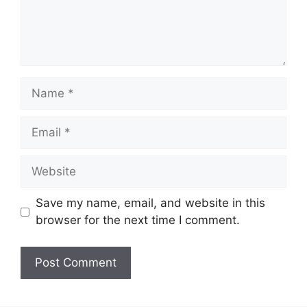
Name
Email
Website
Save my name, email, and website in this
browser for the next time I comment.