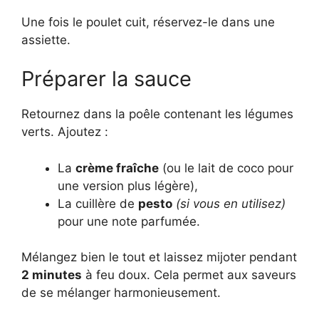
Une fois le poulet cuit, réservez-le dans une
assiette.
Préparer la sauce
Retournez dans la poêle contenant les légumes
verts. Ajoutez :
La
crème fraîche
(ou le lait de coco pour
une version plus légère),
La cuillère de
pesto
(si vous en utilisez)
pour une note parfumée.
Mélangez bien le tout et laissez mijoter pendant
2 minutes
à feu doux. Cela permet aux saveurs
de se mélanger harmonieusement.