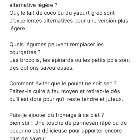
alternative légère ?
Oui, le lait de coco ou du yaourt grec sont
d’excellentes alternatives pour une version plus
légère.
Quels légumes peuvent remplacer les
courgettes ?
Les brocolis, les épinards ou les petits pois sont
des options savoureuses.
Comment éviter que le poulet ne soit sec ?
Faites-le cuire à feu moyen et retirez-le dès
qu’il est doré pour qu’il reste tendre et juteux.
Puis-je ajouter du fromage à ce plat ?
Bien sûr ! Une touche de parmesan râpé ou de
pecorino est délicieuse pour apporter encore
plus de saveur.