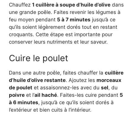
Chauffez
1 cuillère à soupe d’huile d’olive
dans
une grande poêle. Faites revenir les légumes à
feu moyen pendant
5 à 7 minutes
jusqu’à ce
qu’ils soient légèrement dorés tout en restant
croquants. Cette étape est importante pour
conserver leurs nutriments et leur saveur.
Cuire le poulet
Dans une autre poêle, faites chauffer la
cuillère
d’huile d’olive restante
. Ajoutez les
morceaux
de poulet
et assaisonnez-les avec du
sel
, du
poivre
et l’
ail haché
. Faites-les cuire pendant
5
à 6 minutes
, jusqu’à ce qu’ils soient dorés à
l’extérieur et bien cuits à l’intérieur.