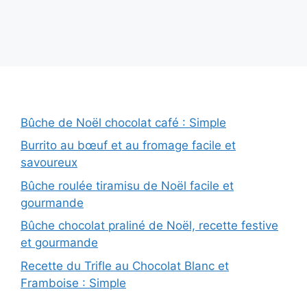
Bûche de Noël chocolat café : Simple
Burrito au bœuf et au fromage facile et
savoureux
Bûche roulée tiramisu de Noël facile et
gourmande
Bûche chocolat praliné de Noël, recette festive
et gourmande
Recette du Trifle au Chocolat Blanc et
Framboise : Simple