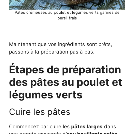
Pâtes crémeuses au poulet et légumes verts garnies de
persil frais
Maintenant que vos ingrédients sont prêts,
passons à la préparation pas à pas.
Étapes de préparation
des pâtes au poulet et
légumes verts
Cuire les pâtes
Commencez par cuire les
pâtes larges
dans