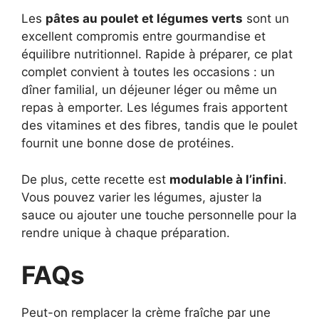
Les
pâtes au poulet et légumes verts
sont un
excellent compromis entre gourmandise et
équilibre nutritionnel. Rapide à préparer, ce plat
complet convient à toutes les occasions : un
dîner familial, un déjeuner léger ou même un
repas à emporter. Les légumes frais apportent
des vitamines et des fibres, tandis que le poulet
fournit une bonne dose de protéines.
De plus, cette recette est
modulable à l’infini
.
Vous pouvez varier les légumes, ajuster la
sauce ou ajouter une touche personnelle pour la
rendre unique à chaque préparation.
FAQs
Peut-on remplacer la crème fraîche par une