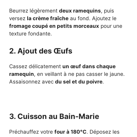
Beurrez légèrement
deux ramequins
, puis
versez
la crème fraîche
au fond. Ajoutez le
fromage coupé en petits morceaux
pour une
texture fondante.
2. Ajout des Œufs
Cassez délicatement
un œuf dans chaque
ramequin
, en veillant à ne pas casser le jaune.
Assaisonnez avec
du sel et du poivre
.
3. Cuisson au Bain-Marie
Préchauffez votre
four à 180°C
. Déposez les