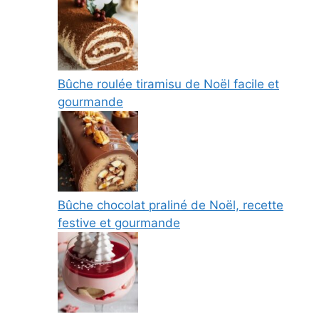
Bûche roulée tiramisu de Noël facile et
gourmande
Bûche chocolat praliné de Noël, recette
festive et gourmande