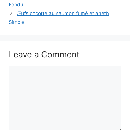
Fondu
Œufs cocotte au saumon fumé et aneth
Simple
Leave a Comment
Comment