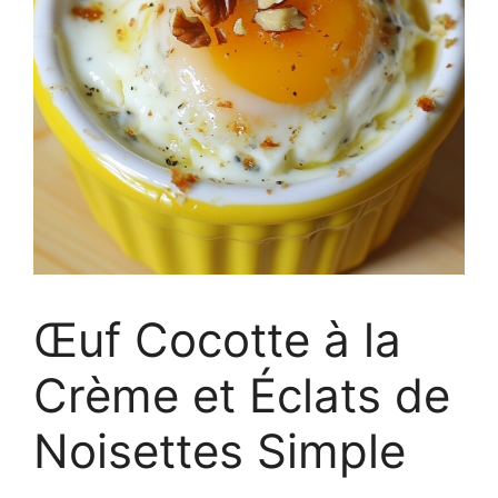
Œuf Cocotte à la
Crème et Éclats de
Noisettes Simple