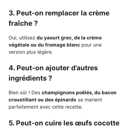
3. Peut-on remplacer la crème
fraîche ?
Oui, utilisez
du yaourt grec, de la crème
végétale ou du fromage blanc
pour une
version plus légère.
4. Peut-on ajouter d’autres
ingrédients ?
Bien sûr ! Des
champignons poêlés, du bacon
croustillant ou des épinards
se marient
parfaitement avec cette recette.
5. Peut-on cuire les œufs cocotte