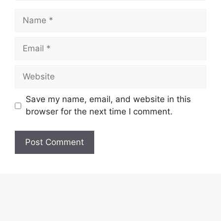
Name
Email
Website
Save my name, email, and website in this
browser for the next time I comment.