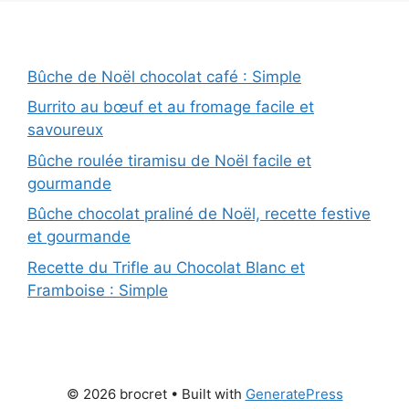
Bûche de Noël chocolat café : Simple
Burrito au bœuf et au fromage facile et
savoureux
Bûche roulée tiramisu de Noël facile et
gourmande
Bûche chocolat praliné de Noël, recette festive
et gourmande
Recette du Trifle au Chocolat Blanc et
Framboise : Simple
© 2026 brocret
• Built with
GeneratePress