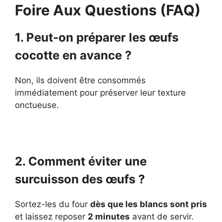
Foire Aux Questions (FAQ)
1. Peut-on préparer les œufs
cocotte en avance ?
Non, ils doivent être consommés
immédiatement pour préserver leur texture
onctueuse.
2. Comment éviter une
surcuisson des œufs ?
Sortez-les du four
dès que les blancs sont pris
et laissez reposer
2 minutes
avant de servir.