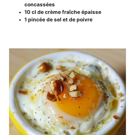
concassées
10 cl de crème fraîche épaisse
1 pincée de sel et de poivre