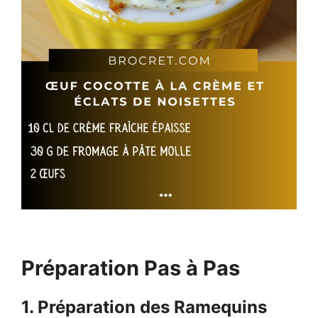
Préparation Pas à Pas
1. Préparation des Ramequins