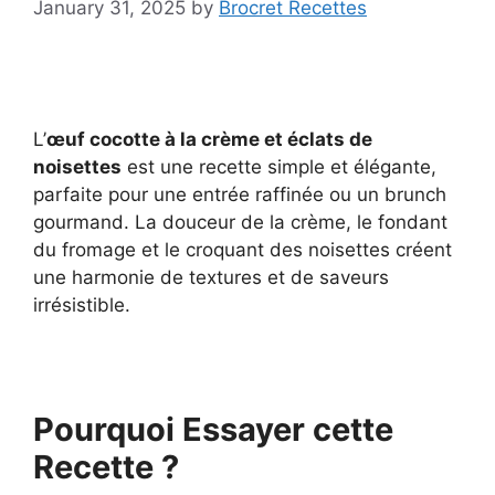
January 31, 2025
by
Brocret Recettes
L’
œuf cocotte à la crème et éclats de
noisettes
est une recette simple et élégante,
parfaite pour une entrée raffinée ou un brunch
gourmand. La douceur de la crème, le fondant
du fromage et le croquant des noisettes créent
une harmonie de textures et de saveurs
irrésistible.
Pourquoi Essayer cette
Recette ?