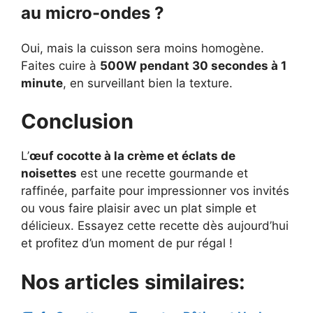
au micro-ondes ?
Oui, mais la cuisson sera moins homogène.
Faites cuire à
500W pendant 30 secondes à 1
minute
, en surveillant bien la texture.
Conclusion
L’
œuf cocotte à la crème et éclats de
noisettes
est une recette gourmande et
raffinée, parfaite pour impressionner vos invités
ou vous faire plaisir avec un plat simple et
délicieux. Essayez cette recette dès aujourd’hui
et profitez d’un moment de pur régal !
Nos articles
similaires: