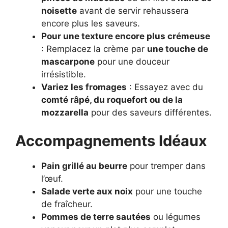
noisette
avant de servir rehaussera
encore plus les saveurs.
Pour une texture encore plus crémeuse
: Remplacez la crème par
une touche de
mascarpone
pour une douceur
irrésistible.
Variez les fromages
: Essayez avec du
comté râpé, du roquefort ou de la
mozzarella
pour des saveurs différentes.
Accompagnements Idéaux
Pain grillé au beurre
pour tremper dans
l’œuf.
Salade verte aux noix
pour une touche
de fraîcheur.
Pommes de terre sautées
ou légumes