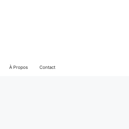
À Propos
Contact