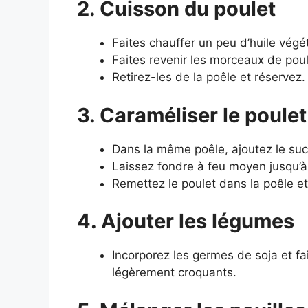
2. Cuisson du poulet
Faites chauffer un peu d’huile vég
Faites revenir les morceaux de poule
Retirez-les de la poêle et réservez.
3. Caraméliser le poulet
Dans la même poêle, ajoutez le sucr
Laissez fondre à feu moyen jusqu’à
Remettez le poulet dans la poêle et
4. Ajouter les légumes
Incorporez les germes de soja et fa
légèrement croquants.