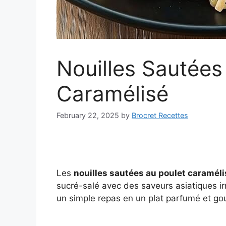
Nouilles Sautées
Caramélisé
February 22, 2025
by
Brocret Recettes
Les
nouilles sautées au poulet caraméli
sucré-salé avec des saveurs asiatiques ir
un simple repas en un plat parfumé et g