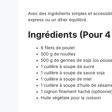
Avec des ingrédients simples et accessibl
express ou un dîner équilibré.
Ingrédients (Pour 
6 filets de poulet
500 g de nouilles
500 g de germes de soja (ou pouss
1 cuillère à soupe de sucre
1 cuillère à soupe de sauce soja
1 cuillère à soupe de miel
1 cuillère à soupe d’huile de sésam
1 oignon finement haché (optionnel
Huile végétale pour la cuisson