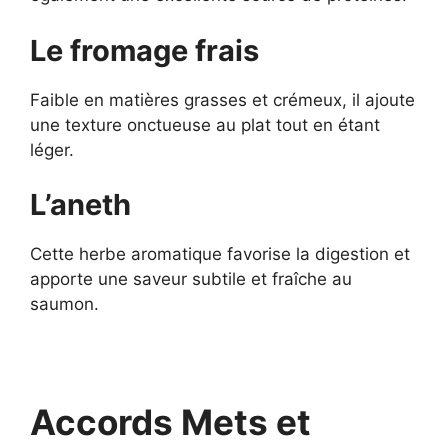
Le fromage frais
Faible en matières grasses et crémeux, il ajoute
une texture onctueuse au plat tout en étant
léger.
L’aneth
Cette herbe aromatique favorise la digestion et
apporte une saveur subtile et fraîche au
saumon.
Accords Mets et