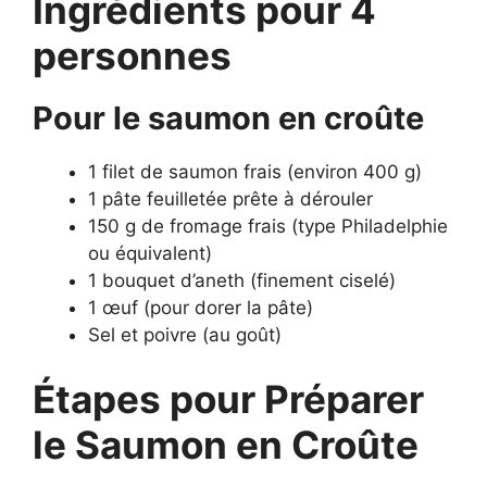
Ingrédients pour 4
personnes
Pour le saumon en croûte
1 filet de saumon frais (environ 400 g)
1 pâte feuilletée prête à dérouler
150 g de fromage frais (type Philadelphie
ou équivalent)
1 bouquet d’aneth (finement ciselé)
1 œuf (pour dorer la pâte)
Sel et poivre (au goût)
Étapes pour Préparer
le Saumon en Croûte