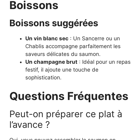
Boissons
Boissons suggérées
Un vin blanc sec
: Un Sancerre ou un
Chablis accompagne parfaitement les
saveurs délicates du saumon.
Un champagne brut
: Idéal pour un repas
festif, il ajoute une touche de
sophistication.
Questions Fréquentes
Peut-on préparer ce plat à
l’avance ?