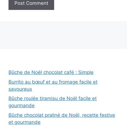
Bûche de Noël chocolat café : Simple
Burrito au bœuf et au fromage facile et
savoureux
Bûche roulée tiramisu de Noël facile et
gourmande
Bûche chocolat praliné de Noël, recette festive
et gourmande