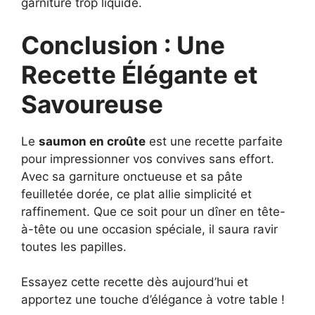
garniture trop liquide.
Conclusion : Une
Recette Élégante et
Savoureuse
Le
saumon en croûte
est une recette parfaite
pour impressionner vos convives sans effort.
Avec sa garniture onctueuse et sa pâte
feuilletée dorée, ce plat allie simplicité et
raffinement. Que ce soit pour un dîner en tête-
à-tête ou une occasion spéciale, il saura ravir
toutes les papilles.
Essayez cette recette dès aujourd’hui et
apportez une touche d’élégance à votre table !