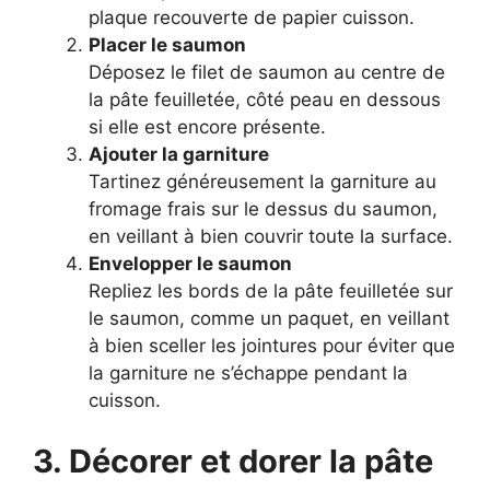
plaque recouverte de papier cuisson.
Placer le saumon
Déposez le filet de saumon au centre de
la pâte feuilletée, côté peau en dessous
si elle est encore présente.
Ajouter la garniture
Tartinez généreusement la garniture au
fromage frais sur le dessus du saumon,
en veillant à bien couvrir toute la surface.
Envelopper le saumon
Repliez les bords de la pâte feuilletée sur
le saumon, comme un paquet, en veillant
à bien sceller les jointures pour éviter que
la garniture ne s’échappe pendant la
cuisson.
3. Décorer et dorer la pâte