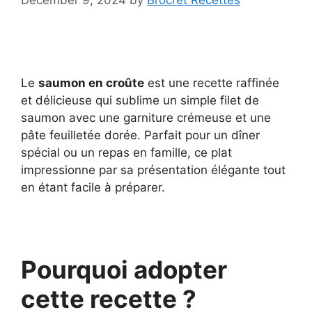
December 9, 2024
by
Brocret Recettes
Le
saumon en croûte
est une recette raffinée
et délicieuse qui sublime un simple filet de
saumon avec une garniture crémeuse et une
pâte feuilletée dorée. Parfait pour un dîner
spécial ou un repas en famille, ce plat
impressionne par sa présentation élégante tout
en étant facile à préparer.
Pourquoi adopter
cette recette ?