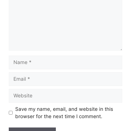
Name
Email
Website
Save my name, email, and website in this
browser for the next time I comment.