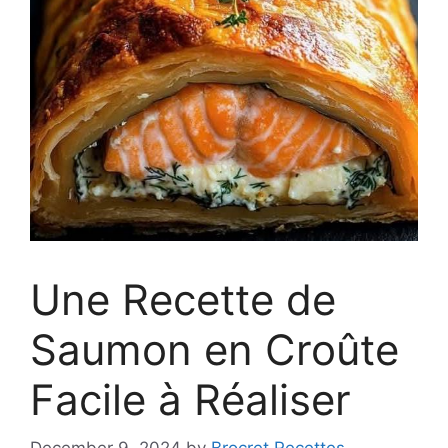
Une Recette de
Saumon en Croûte
Facile à Réaliser