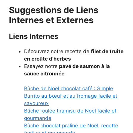
Suggestions de Liens
Internes et Externes
Liens Internes
Découvrez notre recette de
filet de truite
en croûte d’herbes
Essayez notre
pavé de saumon à la
sauce citronnée
Bûche de Noël chocolat café : Simple
Burrito au bœuf et au fromage facile et
savoureux
Bûche roulée tiramisu de Noël facile et
gourmande
Bûche chocolat praliné de Noël, recette