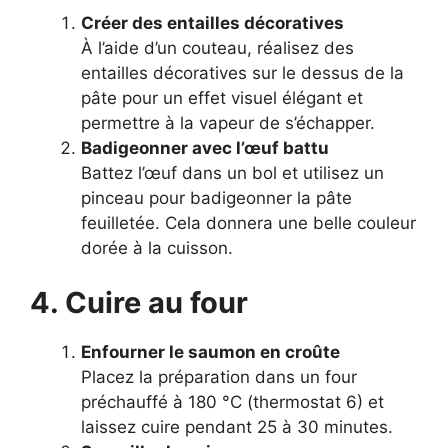
Créer des entailles décoratives
À l’aide d’un couteau, réalisez des
entailles décoratives sur le dessus de la
pâte pour un effet visuel élégant et
permettre à la vapeur de s’échapper.
Badigeonner avec l’œuf battu
Battez l’œuf dans un bol et utilisez un
pinceau pour badigeonner la pâte
feuilletée. Cela donnera une belle couleur
dorée à la cuisson.
4. Cuire au four
Enfourner le saumon en croûte
Placez la préparation dans un four
préchauffé à 180 °C (thermostat 6) et
laissez cuire pendant 25 à 30 minutes.