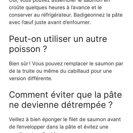
Oui, vous pouvez assembler le saumon en
croûte quelques heures à l’avance et le
conserver au réfrigérateur. Badigeonnez la pâte
avec l’œuf juste avant d’enfourner.
Peut-on utiliser un autre
poisson ?
Bien sûr ! Vous pouvez remplacer le saumon par
de la truite ou même du cabillaud pour une
version différente.
Comment éviter que la pâte
ne devienne détrempée ?
Veillez à bien éponger le filet de saumon avant
de l’envelopper dans la pâte et évitez une