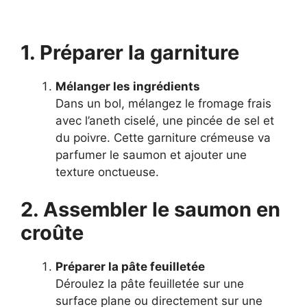
1. Préparer la garniture
Mélanger les ingrédients
Dans un bol, mélangez le fromage frais
avec l’aneth ciselé, une pincée de sel et
du poivre. Cette garniture crémeuse va
parfumer le saumon et ajouter une
texture onctueuse.
2. Assembler le saumon en
croûte
Préparer la pâte feuilletée
Déroulez la pâte feuilletée sur une
surface plane ou directement sur une