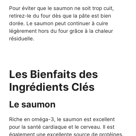
Pour éviter que le saumon ne soit trop cuit,
retirez-le du four dès que la pâte est bien
dorée. Le saumon peut continuer à cuire
légèrement hors du four grâce à la chaleur
résiduelle.
Les Bienfaits des
Ingrédients Clés
Le saumon
Riche en oméga-3, le saumon est excellent
pour la santé cardiaque et le cerveau. Il est
également une excellente source de protéines.