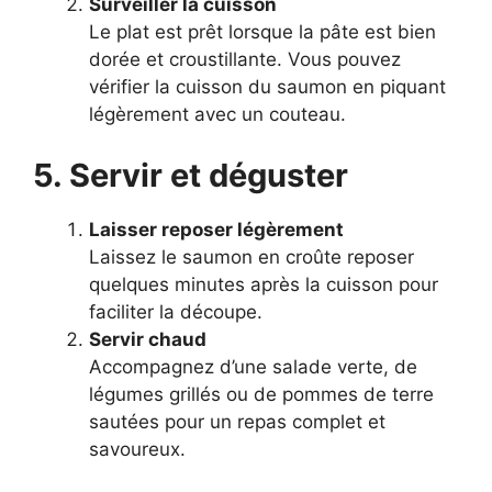
Surveiller la cuisson
Le plat est prêt lorsque la pâte est bien
dorée et croustillante. Vous pouvez
vérifier la cuisson du saumon en piquant
légèrement avec un couteau.
5. Servir et déguster
Laisser reposer légèrement
Laissez le saumon en croûte reposer
quelques minutes après la cuisson pour
faciliter la découpe.
Servir chaud
Accompagnez d’une salade verte, de
légumes grillés ou de pommes de terre
sautées pour un repas complet et
savoureux.