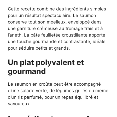
Cette recette combine des ingrédients simples
pour un résultat spectaculaire. Le saumon
conserve tout son moelleux, enveloppé dans
une garniture crémeuse au fromage frais et à
l’aneth. La pâte feuilletée croustillante apporte
une touche gourmande et contrastante, idéale
pour séduire petits et grands.
Un plat polyvalent et
gourmand
Le saumon en croûte peut être accompagné
d’une salade verte, de légumes grillés ou même
d’un riz parfumé, pour un repas équilibré et
savoureux.