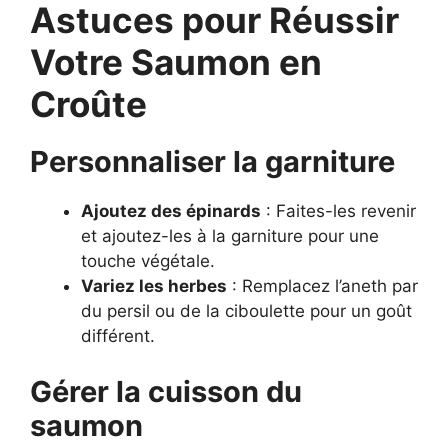
Astuces pour Réussir
Votre Saumon en
Croûte
Personnaliser la garniture
Ajoutez des épinards
: Faites-les revenir
et ajoutez-les à la garniture pour une
touche végétale.
Variez les herbes
: Remplacez l’aneth par
du persil ou de la ciboulette pour un goût
différent.
Gérer la cuisson du
saumon