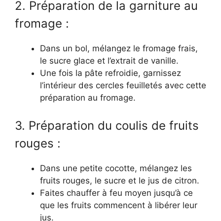
2. Préparation de la garniture au
fromage :
Dans un bol, mélangez le fromage frais,
le sucre glace et l’extrait de vanille.
Une fois la pâte refroidie, garnissez
l’intérieur des cercles feuilletés avec cette
préparation au fromage.
3. Préparation du coulis de fruits
rouges :
Dans une petite cocotte, mélangez les
fruits rouges, le sucre et le jus de citron.
Faites chauffer à feu moyen jusqu’à ce
que les fruits commencent à libérer leur
jus.