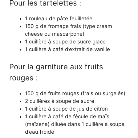
Pour les tartelettes :
1 rouleau de pâte feuilletée
150 g de fromage frais (type cream
cheese ou mascarpone)
1 cuillère à soupe de sucre glace
1 cuillère à café d’extrait de vanille
Pour la garniture aux fruits
rouges :
150 g de fruits rouges (frais ou surgelés)
2 cuillères à soupe de sucre
1 cuillère à soupe de jus de citron
1 cuillère à café de fécule de maïs
(maïzena) diluée dans 1 cuillère à soupe
d’eau froide