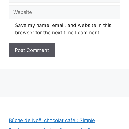
Website
Save my name, email, and website in this
browser for the next time I comment.
Bûche de Noël chocolat café : Simple