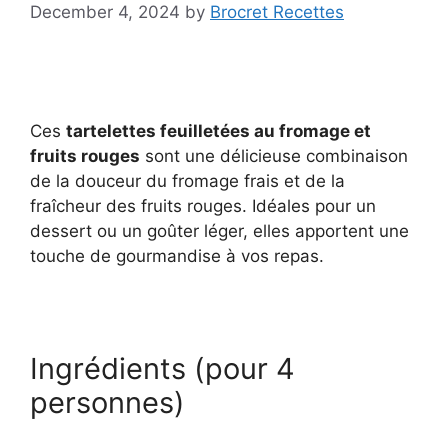
December 4, 2024
by
Brocret Recettes
Ces
tartelettes feuilletées au fromage et
fruits rouges
sont une délicieuse combinaison
de la douceur du fromage frais et de la
fraîcheur des fruits rouges. Idéales pour un
dessert ou un goûter léger, elles apportent une
touche de gourmandise à vos repas.
Ingrédients (pour 4
personnes)