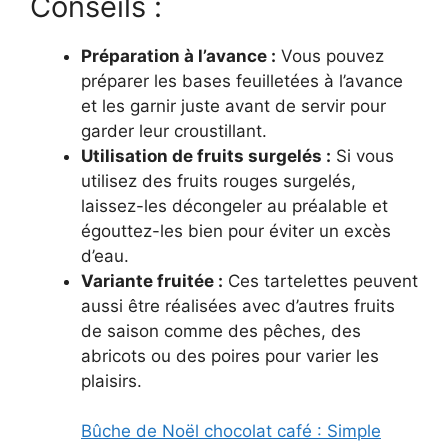
Conseils :
Préparation à l’avance :
Vous pouvez
préparer les bases feuilletées à l’avance
et les garnir juste avant de servir pour
garder leur croustillant.
Utilisation de fruits surgelés :
Si vous
utilisez des fruits rouges surgelés,
laissez-les décongeler au préalable et
égouttez-les bien pour éviter un excès
d’eau.
Variante fruitée :
Ces tartelettes peuvent
aussi être réalisées avec d’autres fruits
de saison comme des pêches, des
abricots ou des poires pour varier les
plaisirs.
Bûche de Noël chocolat café : Simple