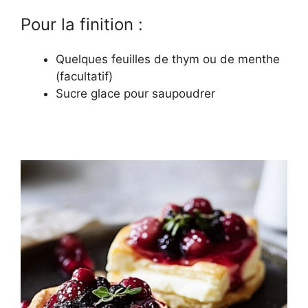
Pour la finition :
Quelques feuilles de thym ou de menthe
(facultatif)
Sucre glace pour saupoudrer