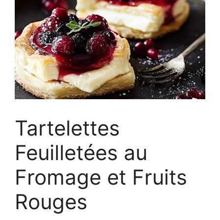
Tartelettes
Feuilletées au
Fromage et Fruits
Rouges