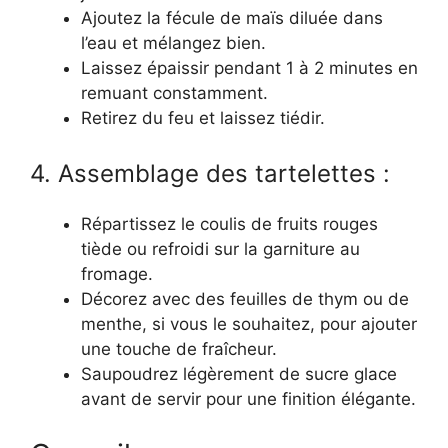
Ajoutez la fécule de maïs diluée dans
l’eau et mélangez bien.
Laissez épaissir pendant 1 à 2 minutes en
remuant constamment.
Retirez du feu et laissez tiédir.
4. Assemblage des tartelettes :
Répartissez le coulis de fruits rouges
tiède ou refroidi sur la garniture au
fromage.
Décorez avec des feuilles de thym ou de
menthe, si vous le souhaitez, pour ajouter
une touche de fraîcheur.
Saupoudrez légèrement de sucre glace
avant de servir pour une finition élégante.