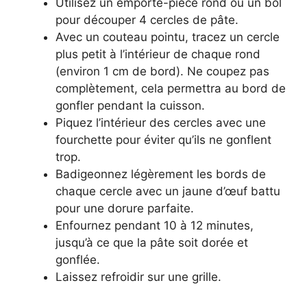
Utilisez un emporte-pièce rond ou un bol
pour découper 4 cercles de pâte.
Avec un couteau pointu, tracez un cercle
plus petit à l’intérieur de chaque rond
(environ 1 cm de bord). Ne coupez pas
complètement, cela permettra au bord de
gonfler pendant la cuisson.
Piquez l’intérieur des cercles avec une
fourchette pour éviter qu’ils ne gonflent
trop.
Badigeonnez légèrement les bords de
chaque cercle avec un jaune d’œuf battu
pour une dorure parfaite.
Enfournez pendant 10 à 12 minutes,
jusqu’à ce que la pâte soit dorée et
gonflée.
Laissez refroidir sur une grille.