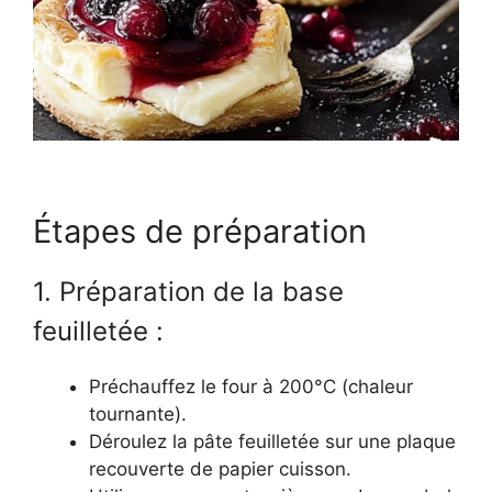
Étapes de préparation
1. Préparation de la base
feuilletée :
Préchauffez le four à 200°C (chaleur
tournante).
Déroulez la pâte feuilletée sur une plaque
recouverte de papier cuisson.