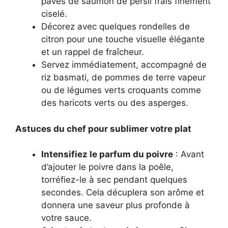
pavés de saumon de persil frais finement
ciselé.
Décorez avec quelques rondelles de
citron pour une touche visuelle élégante
et un rappel de fraîcheur.
Servez immédiatement, accompagné de
riz basmati, de pommes de terre vapeur
ou de légumes verts croquants comme
des haricots verts ou des asperges.
Astuces du chef pour sublimer votre plat
Intensifiez le parfum du poivre
: Avant
d’ajouter le poivre dans la poêle,
torréfiez-le à sec pendant quelques
secondes. Cela décuplera son arôme et
donnera une saveur plus profonde à
votre sauce.