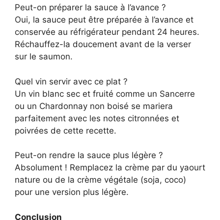
Peut-on préparer la sauce à l’avance ?
Oui, la sauce peut être préparée à l’avance et
conservée au réfrigérateur pendant 24 heures.
Réchauffez-la doucement avant de la verser
sur le saumon.
Quel vin servir avec ce plat ?
Un vin blanc sec et fruité comme un Sancerre
ou un Chardonnay non boisé se mariera
parfaitement avec les notes citronnées et
poivrées de cette recette.
Peut-on rendre la sauce plus légère ?
Absolument ! Remplacez la crème par du yaourt
nature ou de la crème végétale (soja, coco)
pour une version plus légère.
Conclusion