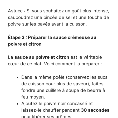
Astuce : Si vous souhaitez un goût plus intense,
saupoudrez une pincée de sel et une touche de
poivre sur les pavés avant la cuisson.
Étape 3 : Préparer la sauce crémeuse au
poivre et citron
La
sauce au poivre et citron
est le véritable
cœur de ce plat. Voici comment la préparer :
Dans la même poêle (conservez les sucs
de cuisson pour plus de saveur), faites
fondre une cuillère à soupe de beurre à
feu moyen.
Ajoutez le poivre noir concassé et
laissez-le chauffer pendant
30 secondes
pour libérer ses arômes.