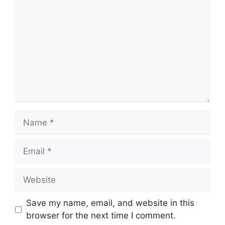
Name
Email
Website
Save my name, email, and website in this
browser for the next time I comment.