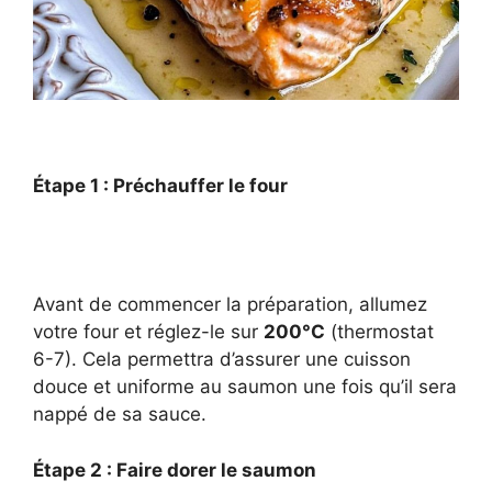
Étape 1 : Préchauffer le four
Avant de commencer la préparation, allumez
votre four et réglez-le sur
200°C
(thermostat
6-7). Cela permettra d’assurer une cuisson
douce et uniforme au saumon une fois qu’il sera
nappé de sa sauce.
Étape 2 : Faire dorer le saumon