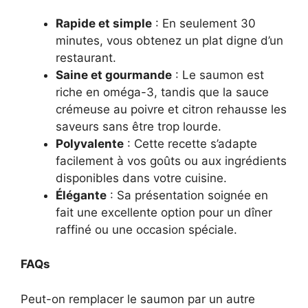
Rapide et simple
: En seulement 30
minutes, vous obtenez un plat digne d’un
restaurant.
Saine et gourmande
: Le saumon est
riche en oméga-3, tandis que la sauce
crémeuse au poivre et citron rehausse les
saveurs sans être trop lourde.
Polyvalente
: Cette recette s’adapte
facilement à vos goûts ou aux ingrédients
disponibles dans votre cuisine.
Élégante
: Sa présentation soignée en
fait une excellente option pour un dîner
raffiné ou une occasion spéciale.
FAQs
Peut-on remplacer le saumon par un autre