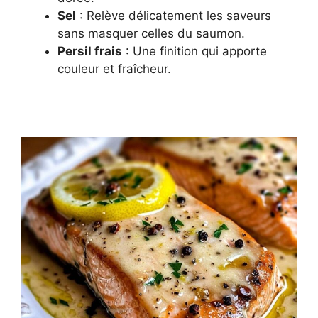
Sel
: Relève délicatement les saveurs
sans masquer celles du saumon.
Persil frais
: Une finition qui apporte
couleur et fraîcheur.