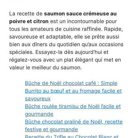
La recette de
saumon sauce crémeuse au
poivre et citron
est un incontournable pour
tous les amateurs de cuisine raffinée. Rapide,
savoureuse et adaptable, elle se prête aussi
bien aux dîners du quotidien qu’aux occasions
spéciales. Essayez-la dès aujourd’hui et
régalez-vous avec un plat élégant qui met en
valeur le meilleur du saumon.
Bûche de Noël chocolat café : Simple
Burrito au bœuf et au fromage facile et
savoureux
Bûche roulée tiramisu de Noël facile et
gourmande
Bûche chocolat praliné de Noël, recette
festive et gourmande
Recette du Trifle au Chocolat Blanc et