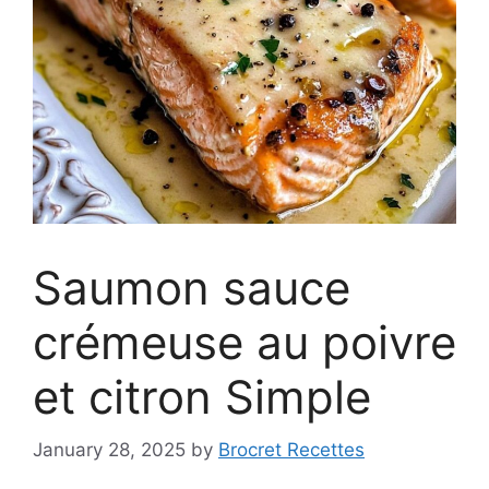
Saumon sauce
crémeuse au poivre
et citron Simple
January 28, 2025
by
Brocret Recettes