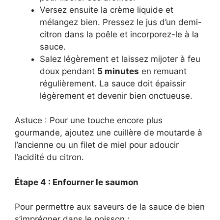
Versez ensuite la crème liquide et
mélangez bien. Pressez le jus d’un demi-
citron dans la poêle et incorporez-le à la
sauce.
Salez légèrement et laissez mijoter à feu
doux pendant
5 minutes
en remuant
régulièrement. La sauce doit épaissir
légèrement et devenir bien onctueuse.
Astuce : Pour une touche encore plus
gourmande, ajoutez une cuillère de moutarde à
l’ancienne ou un filet de miel pour adoucir
l’acidité du citron.
Étape 4 : Enfourner le saumon
Pour permettre aux saveurs de la sauce de bien
s’imprégner dans le poisson :