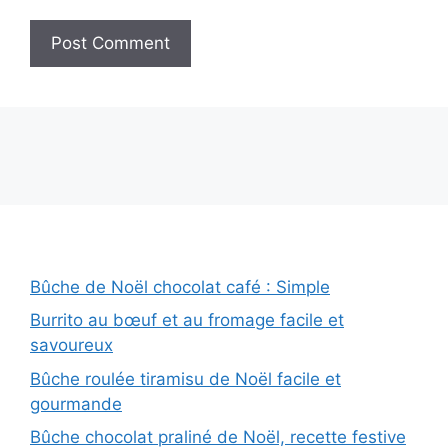
Bûche de Noël chocolat café : Simple
Burrito au bœuf et au fromage facile et
savoureux
Bûche roulée tiramisu de Noël facile et
gourmande
Bûche chocolat praliné de Noël, recette festive