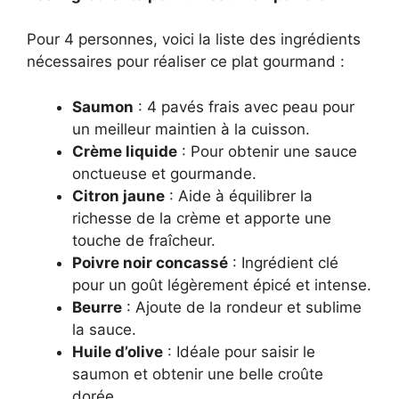
Pour 4 personnes, voici la liste des ingrédients
nécessaires pour réaliser ce plat gourmand :
Saumon
: 4 pavés frais avec peau pour
un meilleur maintien à la cuisson.
Crème liquide
: Pour obtenir une sauce
onctueuse et gourmande.
Citron jaune
: Aide à équilibrer la
richesse de la crème et apporte une
touche de fraîcheur.
Poivre noir concassé
: Ingrédient clé
pour un goût légèrement épicé et intense.
Beurre
: Ajoute de la rondeur et sublime
la sauce.
Huile d’olive
: Idéale pour saisir le
saumon et obtenir une belle croûte
dorée.