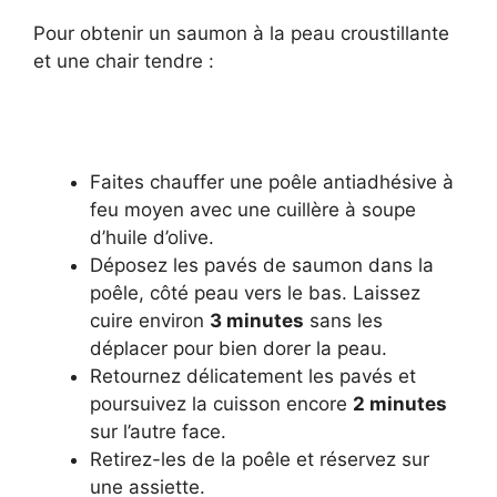
Pour obtenir un saumon à la peau croustillante
et une chair tendre :
Faites chauffer une poêle antiadhésive à
feu moyen avec une cuillère à soupe
d’huile d’olive.
Déposez les pavés de saumon dans la
poêle, côté peau vers le bas. Laissez
cuire environ
3 minutes
sans les
déplacer pour bien dorer la peau.
Retournez délicatement les pavés et
poursuivez la cuisson encore
2 minutes
sur l’autre face.
Retirez-les de la poêle et réservez sur
une assiette.