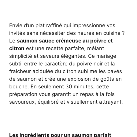
Envie d’un plat raffiné qui impressionne vos
invités sans nécessiter des heures en cuisine ?
Le
saumon sauce crémeuse au poivre et
citron
est une recette parfaite, mêlant
simplicité et saveurs élégantes. Ce mariage
subtil entre le caractère du poivre noir et la
fraîcheur acidulée du citron sublime les pavés
de saumon et crée une explosion de goûts en
bouche. En seulement 30 minutes, cette
préparation vous garantit un repas à la fois
savoureux, équilibré et visuellement attrayant.
Les ingrédients pour un saumon parfait