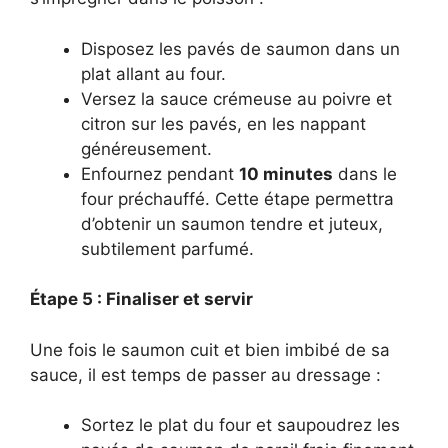
Disposez les pavés de saumon dans un
plat allant au four.
Versez la sauce crémeuse au poivre et
citron sur les pavés, en les nappant
généreusement.
Enfournez pendant
10 minutes
dans le
four préchauffé. Cette étape permettra
d’obtenir un saumon tendre et juteux,
subtilement parfumé.
Étape 5 : Finaliser et servir
Une fois le saumon cuit et bien imbibé de sa
sauce, il est temps de passer au dressage :
Sortez le plat du four et saupoudrez les