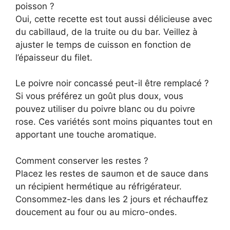
poisson ?
Oui, cette recette est tout aussi délicieuse avec
du cabillaud, de la truite ou du bar. Veillez à
ajuster le temps de cuisson en fonction de
l’épaisseur du filet.
Le poivre noir concassé peut-il être remplacé ?
Si vous préférez un goût plus doux, vous
pouvez utiliser du poivre blanc ou du poivre
rose. Ces variétés sont moins piquantes tout en
apportant une touche aromatique.
Comment conserver les restes ?
Placez les restes de saumon et de sauce dans
un récipient hermétique au réfrigérateur.
Consommez-les dans les 2 jours et réchauffez
doucement au four ou au micro-ondes.