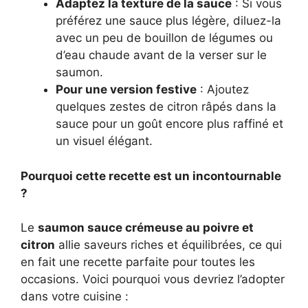
Adaptez la texture de la sauce
: Si vous
préférez une sauce plus légère, diluez-la
avec un peu de bouillon de légumes ou
d’eau chaude avant de la verser sur le
saumon.
Pour une version festive
: Ajoutez
quelques zestes de citron râpés dans la
sauce pour un goût encore plus raffiné et
un visuel élégant.
Pourquoi cette recette est un incontournable
?
Le
saumon sauce crémeuse au poivre et
citron
allie saveurs riches et équilibrées, ce qui
en fait une recette parfaite pour toutes les
occasions. Voici pourquoi vous devriez l’adopter
dans votre cuisine :