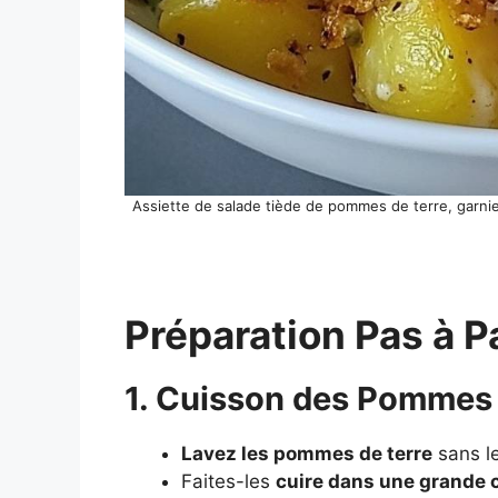
Assiette de salade tiède de pommes de terre, garnie d
Préparation Pas à P
1. Cuisson des Pommes 
Lavez les pommes de terre
sans le
Faites-les
cuire dans une grande c