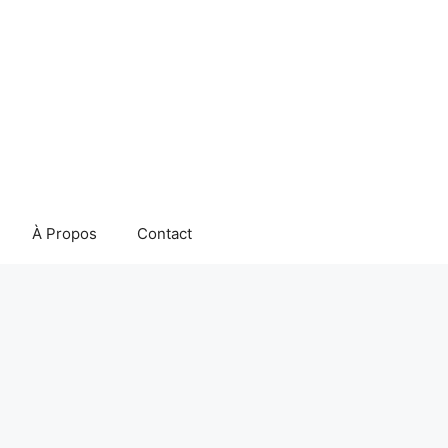
À Propos
Contact