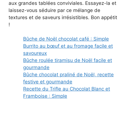
aux grandes tablées conviviales. Essayez-la et
laissez-vous séduire par ce mélange de
textures et de saveurs irrésistibles. Bon appétit
!
Bûche de Noël chocolat café : Simple
Burrito au bœuf et au fromage facile et
savoureux
Bûche roulée tiramisu de Noël facile et
gourmande
Bûche chocolat praliné de Noël, recette
festive et gourmande
Recette du Trifle au Chocolat Blanc et
Framboise : Simple