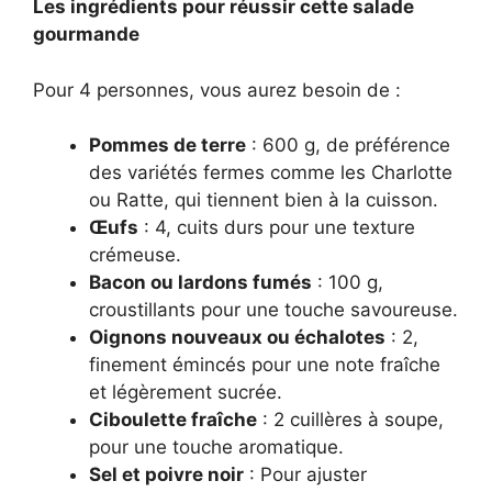
Les ingrédients pour réussir cette salade
gourmande
Pour 4 personnes, vous aurez besoin de :
Pommes de terre
: 600 g, de préférence
des variétés fermes comme les Charlotte
ou Ratte, qui tiennent bien à la cuisson.
Œufs
: 4, cuits durs pour une texture
crémeuse.
Bacon ou lardons fumés
: 100 g,
croustillants pour une touche savoureuse.
Oignons nouveaux ou échalotes
: 2,
finement émincés pour une note fraîche
et légèrement sucrée.
Ciboulette fraîche
: 2 cuillères à soupe,
pour une touche aromatique.
Sel et poivre noir
: Pour ajuster