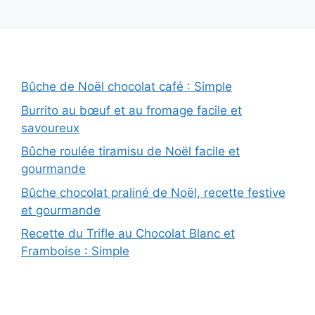
Bûche de Noël chocolat café : Simple
Burrito au bœuf et au fromage facile et
savoureux
Bûche roulée tiramisu de Noël facile et
gourmande
Bûche chocolat praliné de Noël, recette festive
et gourmande
Recette du Trifle au Chocolat Blanc et
Framboise : Simple