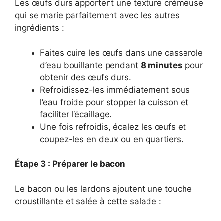
Les œufs durs apportent une texture crémeuse
qui se marie parfaitement avec les autres
ingrédients :
Faites cuire les œufs dans une casserole
d’eau bouillante pendant
8 minutes
pour
obtenir des œufs durs.
Refroidissez-les immédiatement sous
l’eau froide pour stopper la cuisson et
faciliter l’écaillage.
Une fois refroidis, écalez les œufs et
coupez-les en deux ou en quartiers.
Étape 3 : Préparer le bacon
Le bacon ou les lardons ajoutent une touche
croustillante et salée à cette salade :