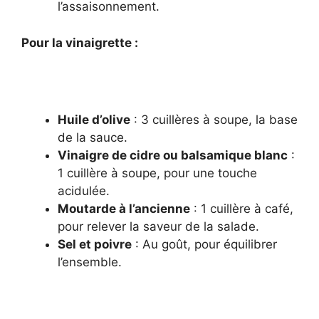
l’assaisonnement.
Pour la vinaigrette :
Huile d’olive
: 3 cuillères à soupe, la base
de la sauce.
Vinaigre de cidre ou balsamique blanc
:
1 cuillère à soupe, pour une touche
acidulée.
Moutarde à l’ancienne
: 1 cuillère à café,
pour relever la saveur de la salade.
Sel et poivre
: Au goût, pour équilibrer
l’ensemble.