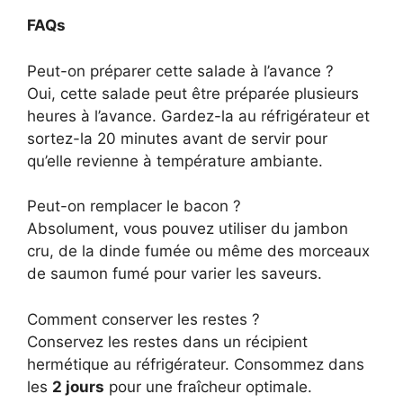
FAQs
Peut-on préparer cette salade à l’avance ?
Oui, cette salade peut être préparée plusieurs
heures à l’avance. Gardez-la au réfrigérateur et
sortez-la 20 minutes avant de servir pour
qu’elle revienne à température ambiante.
Peut-on remplacer le bacon ?
Absolument, vous pouvez utiliser du jambon
cru, de la dinde fumée ou même des morceaux
de saumon fumé pour varier les saveurs.
Comment conserver les restes ?
Conservez les restes dans un récipient
hermétique au réfrigérateur. Consommez dans
les
2 jours
pour une fraîcheur optimale.