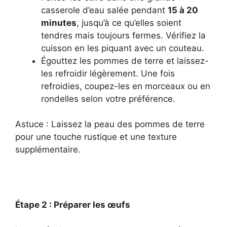
casserole d’eau salée pendant
15 à 20
minutes
, jusqu’à ce qu’elles soient
tendres mais toujours fermes. Vérifiez la
cuisson en les piquant avec un couteau.
Égouttez les pommes de terre et laissez-
les refroidir légèrement. Une fois
refroidies, coupez-les en morceaux ou en
rondelles selon votre préférence.
Astuce : Laissez la peau des pommes de terre
pour une touche rustique et une texture
supplémentaire.
Étape 2 : Préparer les œufs