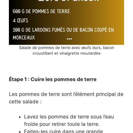
Salade de pommes de terre avec œufs durs, bacon
croustillant et vinaigrette moutardée
Étape 1 : Cuire les pommes de terre
Les pommes de terre sont l’élément principal de
cette salade :
Lavez les pommes de terre sous l’eau
froide pour retirer toute la terre.
Faites-les cuire dans une grande