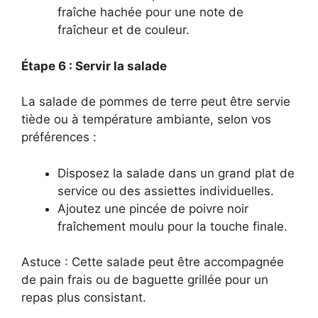
fraîche hachée pour une note de
fraîcheur et de couleur.
Étape 6 : Servir la salade
La salade de pommes de terre peut être servie
tiède ou à température ambiante, selon vos
préférences :
Disposez la salade dans un grand plat de
service ou des assiettes individuelles.
Ajoutez une pincée de poivre noir
fraîchement moulu pour la touche finale.
Astuce : Cette salade peut être accompagnée
de pain frais ou de baguette grillée pour un
repas plus consistant.