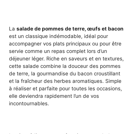
La
salade de pommes de terre, œufs et bacon
est un classique indémodable, idéal pour
accompagner vos plats principaux ou pour être
servie comme un repas complet lors d’un
déjeuner léger. Riche en saveurs et en textures,
cette salade combine la douceur des pommes
de terre, la gourmandise du bacon croustillant
et la fraîcheur des herbes aromatiques. Simple
à réaliser et parfaite pour toutes les occasions,
elle deviendra rapidement l’un de vos
incontournables.