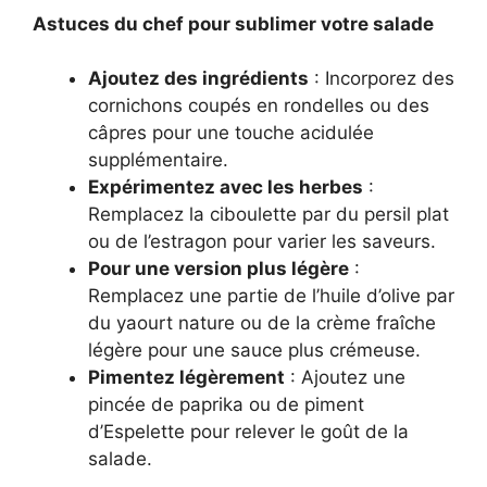
Astuces du chef pour sublimer votre salade
Ajoutez des ingrédients
: Incorporez des
cornichons coupés en rondelles ou des
câpres pour une touche acidulée
supplémentaire.
Expérimentez avec les herbes
:
Remplacez la ciboulette par du persil plat
ou de l’estragon pour varier les saveurs.
Pour une version plus légère
:
Remplacez une partie de l’huile d’olive par
du yaourt nature ou de la crème fraîche
légère pour une sauce plus crémeuse.
Pimentez légèrement
: Ajoutez une
pincée de paprika ou de piment
d’Espelette pour relever le goût de la
salade.