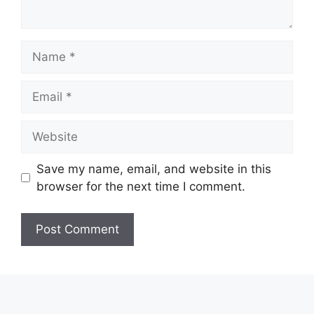
Name
Email
Website
Save my name, email, and website in this
browser for the next time I comment.