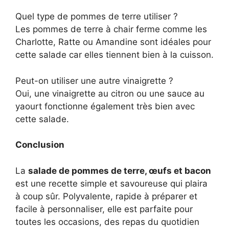
Quel type de pommes de terre utiliser ?
Les pommes de terre à chair ferme comme les
Charlotte, Ratte ou Amandine sont idéales pour
cette salade car elles tiennent bien à la cuisson.
Peut-on utiliser une autre vinaigrette ?
Oui, une vinaigrette au citron ou une sauce au
yaourt fonctionne également très bien avec
cette salade.
Conclusion
La
salade de pommes de terre, œufs et bacon
est une recette simple et savoureuse qui plaira
à coup sûr. Polyvalente, rapide à préparer et
facile à personnaliser, elle est parfaite pour
toutes les occasions, des repas du quotidien