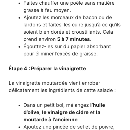
Faites chauffer une poêle sans matière
grasse à feu moyen.
Ajoutez les morceaux de bacon ou de
lardons et faites-les cuire jusqu’à ce qu’ils
soient bien dorés et croustillants. Cela
prend environ
5 à 7 minutes
.
Égouttez-les sur du papier absorbant
pour éliminer l’excès de graisse.
Étape 4 : Préparer la vinaigrette
La vinaigrette moutardée vient enrober
délicatement les ingrédients de cette salade :
Dans un petit bol, mélangez
l’huile
d’olive
,
le vinaigre de cidre
et
la
moutarde à l’ancienne
.
Ajoutez une pincée de sel et de poivre,