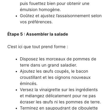
puis fouettez bien pour obtenir une
émulsion homogène.
Goûtez et ajustez l’assaisonnement selon
vos préférences.
Étape 5 : Assembler la salade
C’est ici que tout prend forme :
Disposez les morceaux de pommes de
terre dans un grand saladier.
Ajoutez les œufs coupés, le bacon
croustillant et les oignons nouveaux
émincés.
Versez la vinaigrette sur les ingrédients
et mélangez délicatement pour ne pas
écraser les œufs ni les pommes de terre.
Terminez en saupoudrant de ciboulette