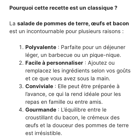
Pourquoi cette recette est un classique ?
La
salade de pommes de terre, œufs et bacon
est un incontournable pour plusieurs raisons :
Polyvalente
: Parfaite pour un déjeuner
léger, un barbecue ou un pique-nique.
Facile à personnaliser
: Ajoutez ou
remplacez les ingrédients selon vos goûts
et ce que vous avez sous la main.
Conviviale
: Elle peut être préparée à
l’avance, ce qui la rend idéale pour les
repas en famille ou entre amis.
Gourmande
: L’équilibre entre le
croustillant du bacon, le crémeux des
œufs et la douceur des pommes de terre
est irrésistible.