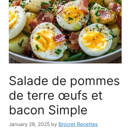
Salade de pommes
de terre œufs et
bacon Simple
January 28, 2025
by
Brocret Recettes