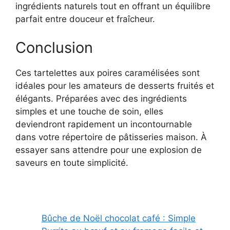
ingrédients naturels tout en offrant un équilibre
parfait entre douceur et fraîcheur.
Conclusion
Ces tartelettes aux poires caramélisées sont
idéales pour les amateurs de desserts fruités et
élégants. Préparées avec des ingrédients
simples et une touche de soin, elles
deviendront rapidement un incontournable
dans votre répertoire de pâtisseries maison. À
essayer sans attendre pour une explosion de
saveurs en toute simplicité.
Bûche de Noël chocolat café : Simple