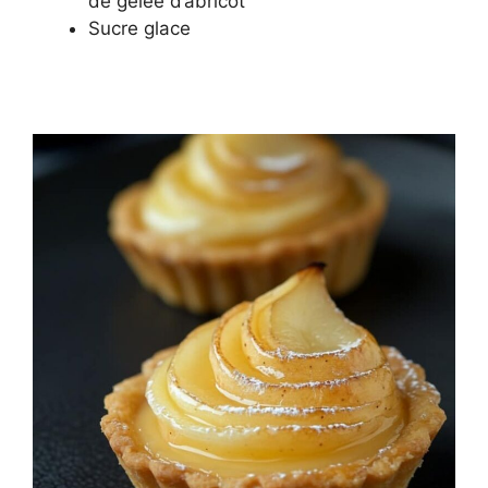
de gelée d’abricot
Sucre glace