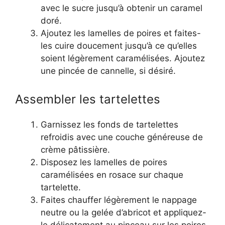
avec le sucre jusqu’à obtenir un caramel
doré.
Ajoutez les lamelles de poires et faites-
les cuire doucement jusqu’à ce qu’elles
soient légèrement caramélisées. Ajoutez
une pincée de cannelle, si désiré.
Assembler les tartelettes
Garnissez les fonds de tartelettes
refroidis avec une couche généreuse de
crème pâtissière.
Disposez les lamelles de poires
caramélisées en rosace sur chaque
tartelette.
Faites chauffer légèrement le nappage
neutre ou la gelée d’abricot et appliquez-
le délicatement au pinceau sur les poires