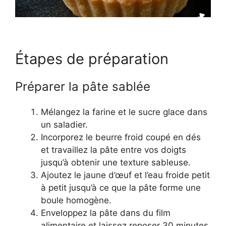
Étapes de préparation
Préparer la pâte sablée
Mélangez la farine et le sucre glace dans
un saladier.
Incorporez le beurre froid coupé en dés
et travaillez la pâte entre vos doigts
jusqu’à obtenir une texture sableuse.
Ajoutez le jaune d’œuf et l’eau froide petit
à petit jusqu’à ce que la pâte forme une
boule homogène.
Enveloppez la pâte dans du film
alimentaire et laissez reposer 30 minutes