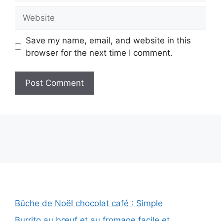
Website
Save my name, email, and website in this
browser for the next time I comment.
Bûche de Noël chocolat café : Simple
Burrito au bœuf et au fromage facile et