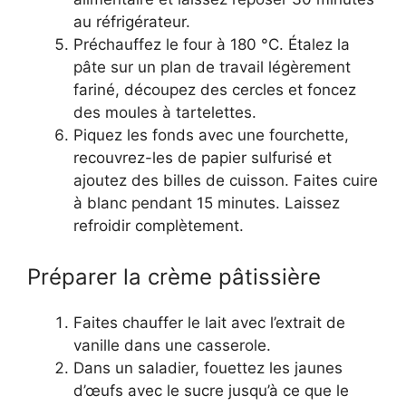
au réfrigérateur.
Préchauffez le four à 180 °C. Étalez la
pâte sur un plan de travail légèrement
fariné, découpez des cercles et foncez
des moules à tartelettes.
Piquez les fonds avec une fourchette,
recouvrez-les de papier sulfurisé et
ajoutez des billes de cuisson. Faites cuire
à blanc pendant 15 minutes. Laissez
refroidir complètement.
Préparer la crème pâtissière
Faites chauffer le lait avec l’extrait de
vanille dans une casserole.
Dans un saladier, fouettez les jaunes
d’œufs avec le sucre jusqu’à ce que le