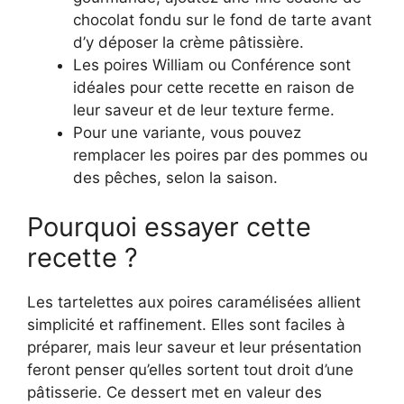
chocolat fondu sur le fond de tarte avant
d’y déposer la crème pâtissière.
Les poires William ou Conférence sont
idéales pour cette recette en raison de
leur saveur et de leur texture ferme.
Pour une variante, vous pouvez
remplacer les poires par des pommes ou
des pêches, selon la saison.
Pourquoi essayer cette
recette ?
Les tartelettes aux poires caramélisées allient
simplicité et raffinement. Elles sont faciles à
préparer, mais leur saveur et leur présentation
feront penser qu’elles sortent tout droit d’une
pâtisserie. Ce dessert met en valeur des