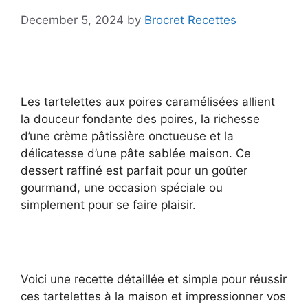
December 5, 2024
by
Brocret Recettes
Les tartelettes aux poires caramélisées allient
la douceur fondante des poires, la richesse
d’une crème pâtissière onctueuse et la
délicatesse d’une pâte sablée maison. Ce
dessert raffiné est parfait pour un goûter
gourmand, une occasion spéciale ou
simplement pour se faire plaisir.
Voici une recette détaillée et simple pour réussir
ces tartelettes à la maison et impressionner vos