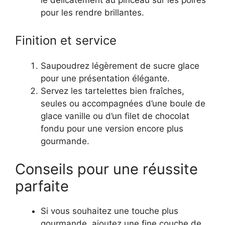
pour les rendre brillantes.
Finition et service
Saupoudrez légèrement de sucre glace
pour une présentation élégante.
Servez les tartelettes bien fraîches,
seules ou accompagnées d’une boule de
glace vanille ou d’un filet de chocolat
fondu pour une version encore plus
gourmande.
Conseils pour une réussite
parfaite
Si vous souhaitez une touche plus
gourmande, ajoutez une fine couche de