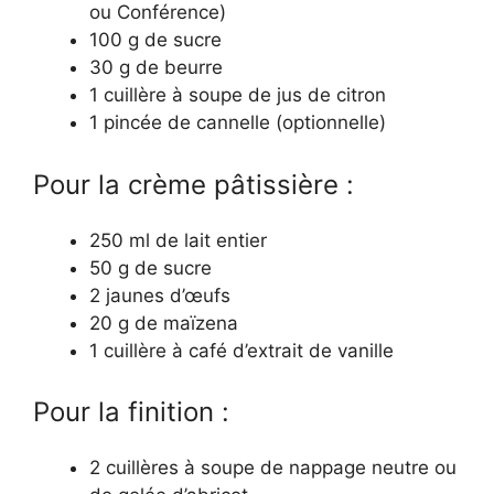
ou Conférence)
100 g de sucre
30 g de beurre
1 cuillère à soupe de jus de citron
1 pincée de cannelle (optionnelle)
Pour la crème pâtissière :
250 ml de lait entier
50 g de sucre
2 jaunes d’œufs
20 g de maïzena
1 cuillère à café d’extrait de vanille
Pour la finition :
2 cuillères à soupe de nappage neutre ou