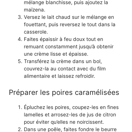
mélange blanchisse, puis ajoutez la
maïzena.
Versez le lait chaud sur le mélange en
fouettant, puis reversez le tout dans la
casserole.
Faites épaissir à feu doux tout en
remuant constamment jusqu’à obtenir
une crème lisse et épaisse.
Transférez la crème dans un bol,
couvrez-la au contact avec du film
alimentaire et laissez refroidir.
Préparer les poires caramélisées
Épluchez les poires, coupez-les en fines
lamelles et arrosez-les de jus de citron
pour éviter qu’elles ne noircissent.
Dans une poêle, faites fondre le beurre