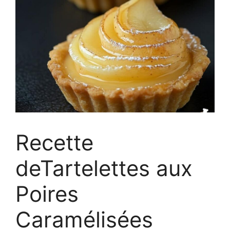
Recette
deTartelettes aux
Poires
Caramélisées