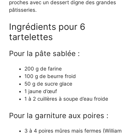
proches avec un dessert digne des grandes
pâtisseries.
Ingrédients pour 6
tartelettes
Pour la pâte sablée :
200 g de farine
100 g de beurre froid
50 g de sucre glace
1 jaune d’œuf
1 à 2 cuillères à soupe d’eau froide
Pour la garniture aux poires :
3 à 4 poires mûres mais fermes (William