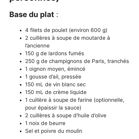
Base du plat
:
4 filets de poulet (environ 600 g)
2 cuillères à soupe de moutarde à
l’ancienne
150 g de lardons fumés
250 g de champignons de Paris, tranchés
1 oignon moyen, émincé
1 gousse d’ail, pressée
150 mL de vin blanc sec
150 mL de crème liquide
1 cuillère à soupe de farine (optionnelle,
pour épaissir la sauce)
2 cuillères à soupe d’huile d’olive
1 noix de beurre
Sel et poivre du moulin