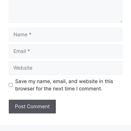
Name
Email
Website
Save my name, email, and website in this
browser for the next time I comment.