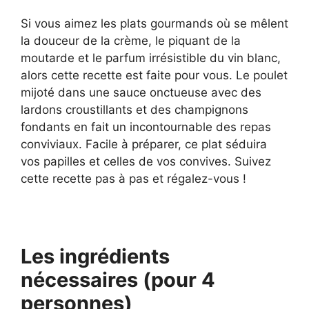
Si vous aimez les plats gourmands où se mêlent
la douceur de la crème, le piquant de la
moutarde et le parfum irrésistible du vin blanc,
alors cette recette est faite pour vous. Le poulet
mijoté dans une sauce onctueuse avec des
lardons croustillants et des champignons
fondants en fait un incontournable des repas
conviviaux. Facile à préparer, ce plat séduira
vos papilles et celles de vos convives. Suivez
cette recette pas à pas et régalez-vous !
Les ingrédients
nécessaires (pour 4
personnes)