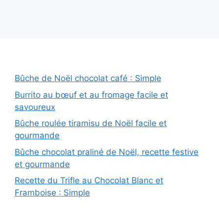
Bûche de Noël chocolat café : Simple
Burrito au bœuf et au fromage facile et
savoureux
Bûche roulée tiramisu de Noël facile et
gourmande
Bûche chocolat praliné de Noël, recette festive
et gourmande
Recette du Trifle au Chocolat Blanc et
Framboise : Simple