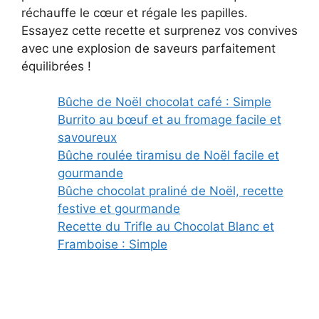
réchauffe le cœur et régale les papilles.
Essayez cette recette et surprenez vos convives
avec une explosion de saveurs parfaitement
équilibrées !
Bûche de Noël chocolat café : Simple
Burrito au bœuf et au fromage facile et
savoureux
Bûche roulée tiramisu de Noël facile et
gourmande
Bûche chocolat praliné de Noël, recette
festive et gourmande
Recette du Trifle au Chocolat Blanc et
Framboise : Simple