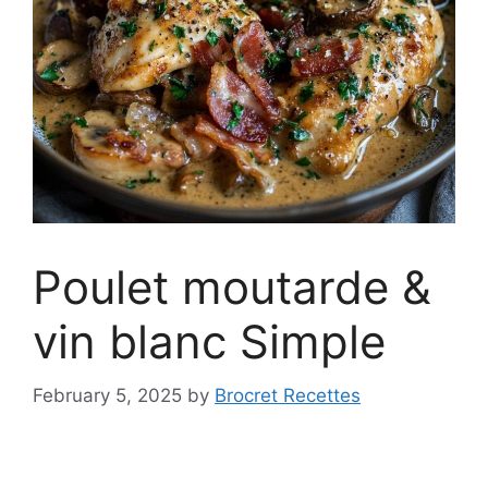
Poulet moutarde &
vin blanc Simple
February 5, 2025
by
Brocret Recettes