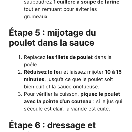
saupoudrez
1 cuillère à soupe de farine
tout en remuant pour éviter les
grumeaux.
Étape 5 : mijotage du
poulet dans la sauce
Replacez
les filets de poulet
dans la
poêle.
Réduisez le feu
et laissez mijoter
10 à 15
minutes
, jusqu’à ce que le poulet soit
bien cuit et la sauce onctueuse.
Pour vérifier la cuisson,
piquez le poulet
avec la pointe d’un couteau
: si le jus qui
s’écoule est clair, la viande est cuite.
Étape 6 : dressage et