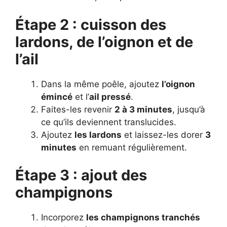
Étape 2 : cuisson des
lardons, de l’oignon et de
l’ail
Dans la même poêle, ajoutez
l’oignon
émincé
et l’
ail pressé
.
Faites-les revenir
2 à 3 minutes
, jusqu’à
ce qu’ils deviennent translucides.
Ajoutez
les lardons
et laissez-les dorer
3
minutes
en remuant régulièrement.
Étape 3 : ajout des
champignons
Incorporez
les champignons tranchés