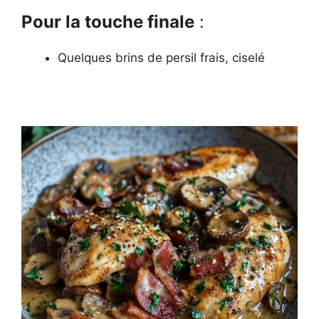
Pour la touche finale
:
Quelques brins de persil frais, ciselé