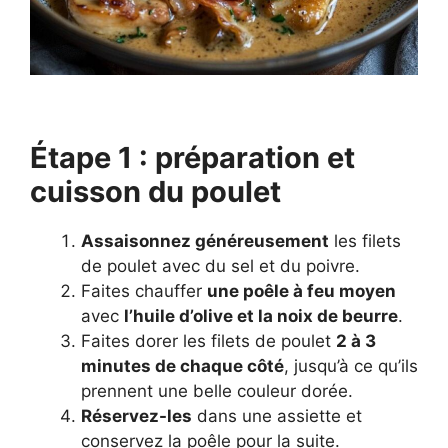
Étape 1 : préparation et
cuisson du poulet
Assaisonnez généreusement
les filets
de poulet avec du sel et du poivre.
Faites chauffer
une poêle à feu moyen
avec
l’huile d’olive et la noix de beurre
.
Faites dorer les filets de poulet
2 à 3
minutes de chaque côté
, jusqu’à ce qu’ils
prennent une belle couleur dorée.
Réservez-les
dans une assiette et
conservez la poêle pour la suite.