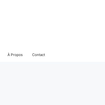
À Propos
Contact