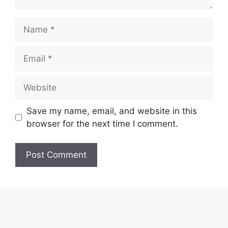
Name
Email
Website
Save my name, email, and website in this
browser for the next time I comment.