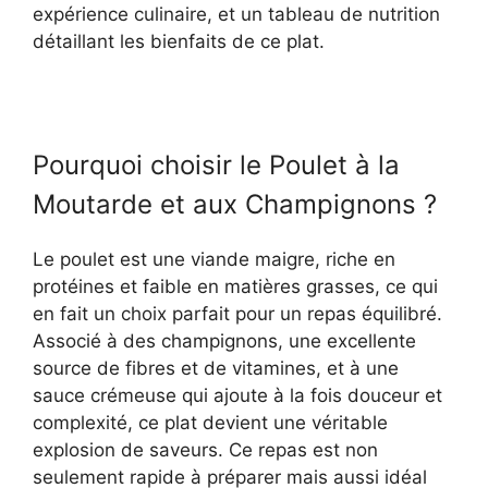
expérience culinaire, et un tableau de nutrition
détaillant les bienfaits de ce plat.
Pourquoi choisir le Poulet à la
Moutarde et aux Champignons ?
Le poulet est une viande maigre, riche en
protéines et faible en matières grasses, ce qui
en fait un choix parfait pour un repas équilibré.
Associé à des champignons, une excellente
source de fibres et de vitamines, et à une
sauce crémeuse qui ajoute à la fois douceur et
complexité, ce plat devient une véritable
explosion de saveurs. Ce repas est non
seulement rapide à préparer mais aussi idéal