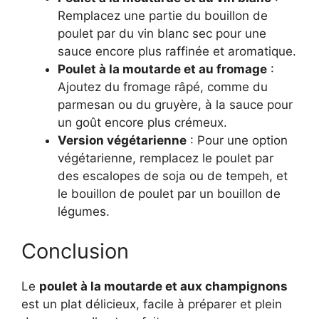
Remplacez une partie du bouillon de
poulet par du vin blanc sec pour une
sauce encore plus raffinée et aromatique.
Poulet à la moutarde et au fromage
:
Ajoutez du fromage râpé, comme du
parmesan ou du gruyère, à la sauce pour
un goût encore plus crémeux.
Version végétarienne
: Pour une option
végétarienne, remplacez le poulet par
des escalopes de soja ou de tempeh, et
le bouillon de poulet par un bouillon de
légumes.
Conclusion
Le
poulet à la moutarde et aux champignons
est un plat délicieux, facile à préparer et plein