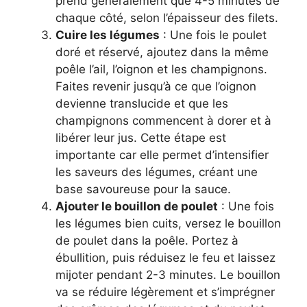
prend généralement que 4-5 minutes de
chaque côté, selon l’épaisseur des filets.
Cuire les légumes
: Une fois le poulet
doré et réservé, ajoutez dans la même
poêle l’ail, l’oignon et les champignons.
Faites revenir jusqu’à ce que l’oignon
devienne translucide et que les
champignons commencent à dorer et à
libérer leur jus. Cette étape est
importante car elle permet d’intensifier
les saveurs des légumes, créant une
base savoureuse pour la sauce.
Ajouter le bouillon de poulet
: Une fois
les légumes bien cuits, versez le bouillon
de poulet dans la poêle. Portez à
ébullition, puis réduisez le feu et laissez
mijoter pendant 2-3 minutes. Le bouillon
va se réduire légèrement et s’imprégner