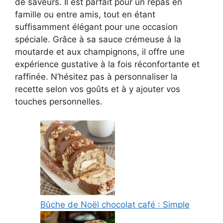
de saveurs. Il est parfait pour un repas en
famille ou entre amis, tout en étant
suffisamment élégant pour une occasion
spéciale. Grâce à sa sauce crémeuse à la
moutarde et aux champignons, il offre une
expérience gustative à la fois réconfortante et
raffinée. N’hésitez pas à personnaliser la
recette selon vos goûts et à y ajouter vos
touches personnelles.
Bûche de Noël chocolat café : Simple