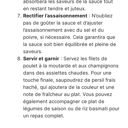
absorbera les saveurs de la sauce tout
en restant tendre et juteux.
Rectifier l’assaisonnement
: N’oubliez
pas de goûter la sauce et d’ajuster
l’assaisonnement avec du sel et du
poivre, si nécessaire. Cela garantira que
la sauce soit bien équilibrée et pleine de
saveurs.
Servir et garnir
: Servez les filets de
poulet à la moutarde et aux champignons
dans des assiettes chaudes. Pour une
touche finale, saupoudrez de persil frais
haché, qui ajoutera de la couleur et une
note de fraîcheur au plat. Vous pouvez
également accompagner ce plat de
légumes de saison ou de riz basmati pour
un repas complet.