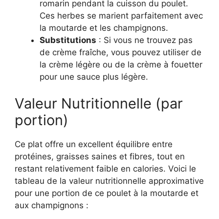
romarin pendant la cuisson du poulet.
Ces herbes se marient parfaitement avec
la moutarde et les champignons.
Substitutions
: Si vous ne trouvez pas
de crème fraîche, vous pouvez utiliser de
la crème légère ou de la crème à fouetter
pour une sauce plus légère.
Valeur Nutritionnelle (par
portion)
Ce plat offre un excellent équilibre entre
protéines, graisses saines et fibres, tout en
restant relativement faible en calories. Voici le
tableau de la valeur nutritionnelle approximative
pour une portion de ce poulet à la moutarde et
aux champignons :