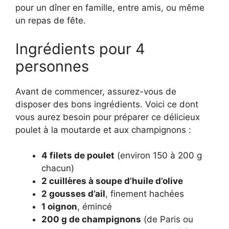
pour un dîner en famille, entre amis, ou même
un repas de fête.
Ingrédients pour 4
personnes
Avant de commencer, assurez-vous de
disposer des bons ingrédients. Voici ce dont
vous aurez besoin pour préparer ce délicieux
poulet à la moutarde et aux champignons :
4 filets de poulet
(environ 150 à 200 g
chacun)
2 cuillères à soupe d’huile d’olive
2 gousses d’ail
, finement hachées
1 oignon
, émincé
200 g de champignons
(de Paris ou