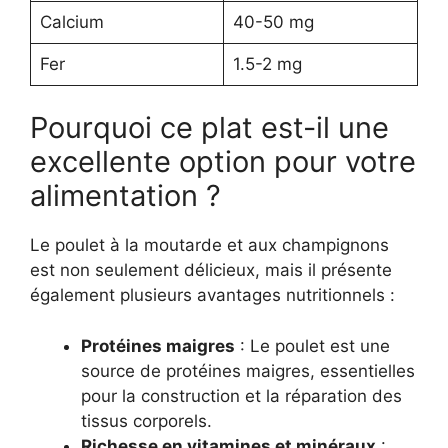
Calcium
40-50 mg
Fer
1.5-2 mg
Pourquoi ce plat est-il une
excellente option pour votre
alimentation ?
Le poulet à la moutarde et aux champignons
est non seulement délicieux, mais il présente
également plusieurs avantages nutritionnels :
Protéines maigres
: Le poulet est une
source de protéines maigres, essentielles
pour la construction et la réparation des
tissus corporels.
Richesse en vitamines et minéraux
: