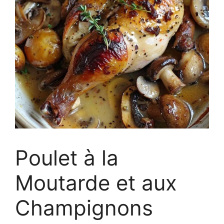
Poulet à la
Moutarde et aux
Champignons