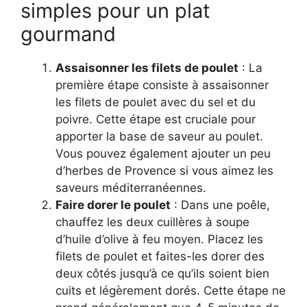
simples pour un plat
gourmand
Assaisonner les filets de poulet
: La
première étape consiste à assaisonner
les filets de poulet avec du sel et du
poivre. Cette étape est cruciale pour
apporter la base de saveur au poulet.
Vous pouvez également ajouter un peu
d’herbes de Provence si vous aimez les
saveurs méditerranéennes.
Faire dorer le poulet
: Dans une poêle,
chauffez les deux cuillères à soupe
d’huile d’olive à feu moyen. Placez les
filets de poulet et faites-les dorer des
deux côtés jusqu’à ce qu’ils soient bien
cuits et légèrement dorés. Cette étape ne