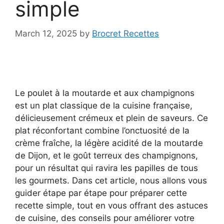
simple
March 12, 2025
by
Brocret Recettes
Le poulet à la moutarde et aux champignons
est un plat classique de la cuisine française,
délicieusement crémeux et plein de saveurs. Ce
plat réconfortant combine l’onctuosité de la
crème fraîche, la légère acidité de la moutarde
de Dijon, et le goût terreux des champignons,
pour un résultat qui ravira les papilles de tous
les gourmets. Dans cet article, nous allons vous
guider étape par étape pour préparer cette
recette simple, tout en vous offrant des astuces
de cuisine, des conseils pour améliorer votre