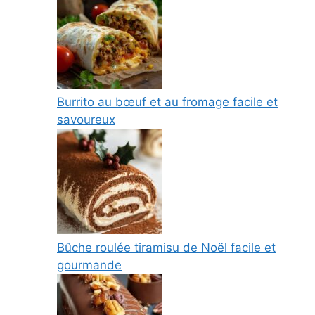
Burrito au bœuf et au fromage facile et
savoureux
Bûche roulée tiramisu de Noël facile et
gourmande