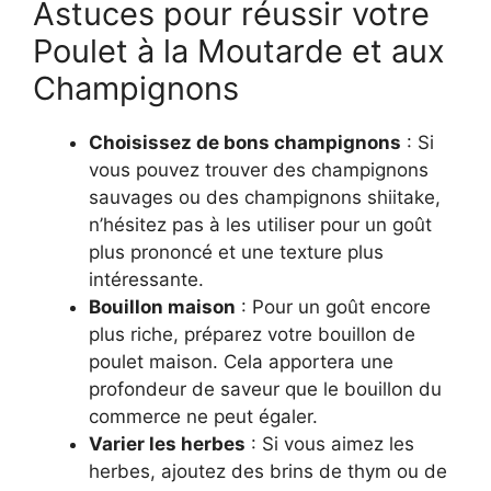
Astuces pour réussir votre
Poulet à la Moutarde et aux
Champignons
Choisissez de bons champignons
: Si
vous pouvez trouver des champignons
sauvages ou des champignons shiitake,
n’hésitez pas à les utiliser pour un goût
plus prononcé et une texture plus
intéressante.
Bouillon maison
: Pour un goût encore
plus riche, préparez votre bouillon de
poulet maison. Cela apportera une
profondeur de saveur que le bouillon du
commerce ne peut égaler.
Varier les herbes
: Si vous aimez les
herbes, ajoutez des brins de thym ou de