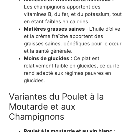
Les champignons apportent des
vitamines B, du fer, et du potassium, tout
en étant faibles en calories.
Matières grasses saines
: L’huile d’olive
et la crème fraîche apportent des
graisses saines, bénéfiques pour le cœur
et la santé générale.
Moins de glucides
: Ce plat est
relativement faible en glucides, ce qui le
rend adapté aux régimes pauvres en
glucides.
Variantes du Poulet à la
Moutarde et aux
Champignons
Poulet à la moutarde et au vin blanc
: