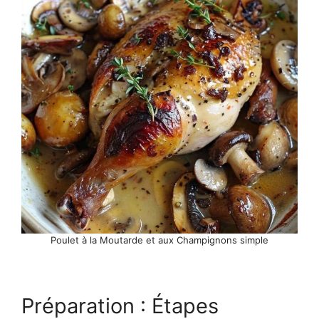
Poulet à la Moutarde et aux Champignons simple
Préparation : Étapes