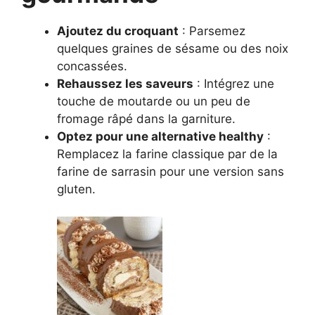
Ajoutez du croquant
: Parsemez
quelques graines de sésame ou des noix
concassées.
Rehaussez les saveurs
: Intégrez une
touche de moutarde ou un peu de
fromage râpé dans la garniture.
Optez pour une alternative healthy
:
Remplacez la farine classique par de la
farine de sarrasin pour une version sans
gluten.