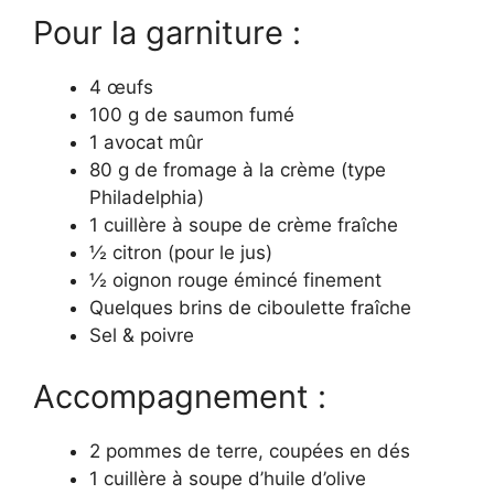
Pour la garniture :
4 œufs
100 g de saumon fumé
1 avocat mûr
80 g de fromage à la crème (type
Philadelphia)
1 cuillère à soupe de crème fraîche
½ citron (pour le jus)
½ oignon rouge émincé finement
Quelques brins de ciboulette fraîche
Sel & poivre
Accompagnement :
2 pommes de terre, coupées en dés
1 cuillère à soupe d’huile d’olive