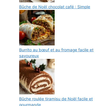
Bûche de Noël chocolat café : Simple
Burrito au bœuf et au fromage facile et
savoureux
Bûche roulée tiramisu de Noël facile et
gourmande