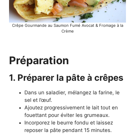
Crêpe Gourmande au Saumon Fumé Avocat & Fromage à la
Crème
Préparation
1. Préparer la pâte à crêpes
Dans un saladier, mélangez la farine, le
sel et l’œuf.
Ajoutez progressivement le lait tout en
fouettant pour éviter les grumeaux.
Incorporez le beurre fondu et laissez
reposer la pâte pendant 15 minutes.