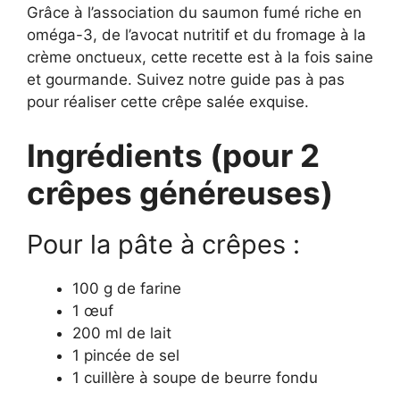
Grâce à l’association du saumon fumé riche en
oméga-3, de l’avocat nutritif et du fromage à la
crème onctueux, cette recette est à la fois saine
et gourmande. Suivez notre guide pas à pas
pour réaliser cette crêpe salée exquise.
Ingrédients (pour 2
crêpes généreuses)
Pour la pâte à crêpes :
100 g de farine
1 œuf
200 ml de lait
1 pincée de sel
1 cuillère à soupe de beurre fondu