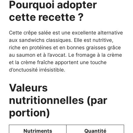
Pourquoi adopter
cette recette ?
Cette crêpe salée est une excellente alternative
aux sandwichs classiques. Elle est nutritive,
riche en protéines et en bonnes graisses grâce
au saumon et à l’avocat. Le fromage à la crème
et la crème fraîche apportent une touche
d’onctuosité irrésistible.
Valeurs
nutritionnelles (par
portion)
Nutriments
Quantité