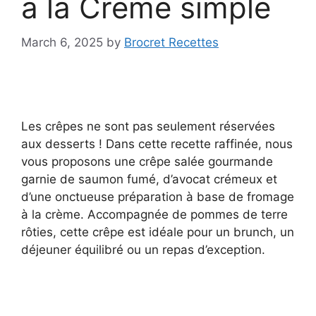
à la Crème simple
March 6, 2025
by
Brocret Recettes
Les crêpes ne sont pas seulement réservées
aux desserts ! Dans cette recette raffinée, nous
vous proposons une crêpe salée gourmande
garnie de saumon fumé, d’avocat crémeux et
d’une onctueuse préparation à base de fromage
à la crème. Accompagnée de pommes de terre
rôties, cette crêpe est idéale pour un brunch, un
déjeuner équilibré ou un repas d’exception.