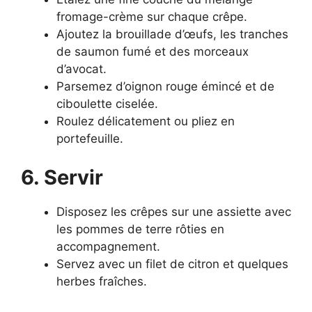
fromage-crème sur chaque crêpe.
Ajoutez la brouillade d’œufs, les tranches
de saumon fumé et des morceaux
d’avocat.
Parsemez d’oignon rouge émincé et de
ciboulette ciselée.
Roulez délicatement ou pliez en
portefeuille.
6. Servir
Disposez les crêpes sur une assiette avec
les pommes de terre rôties en
accompagnement.
Servez avec un filet de citron et quelques
herbes fraîches.