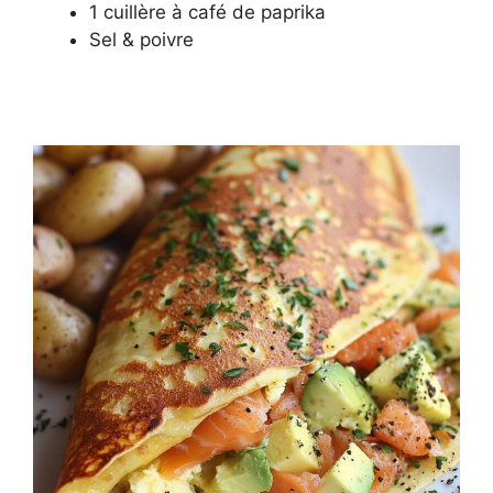
1 cuillère à café de paprika
Sel & poivre