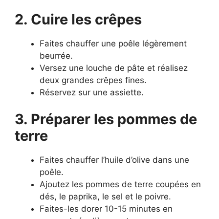
2. Cuire les crêpes
Faites chauffer une poêle légèrement
beurrée.
Versez une louche de pâte et réalisez
deux grandes crêpes fines.
Réservez sur une assiette.
3. Préparer les pommes de
terre
Faites chauffer l’huile d’olive dans une
poêle.
Ajoutez les pommes de terre coupées en
dés, le paprika, le sel et le poivre.
Faites-les dorer 10-15 minutes en