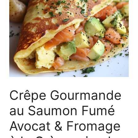
Crêpe Gourmande
au Saumon Fumé
Avocat & Fromage