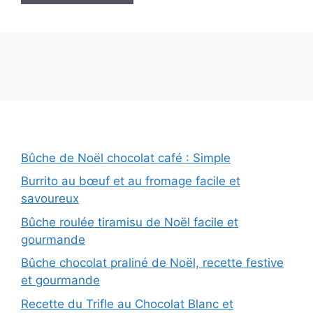
Bûche de Noël chocolat café : Simple
Burrito au bœuf et au fromage facile et
savoureux
Bûche roulée tiramisu de Noël facile et
gourmande
Bûche chocolat praliné de Noël, recette festive
et gourmande
Recette du Trifle au Chocolat Blanc et