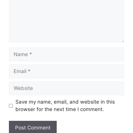
Name
Email
Website
Save my name, email, and website in this
browser for the next time I comment.