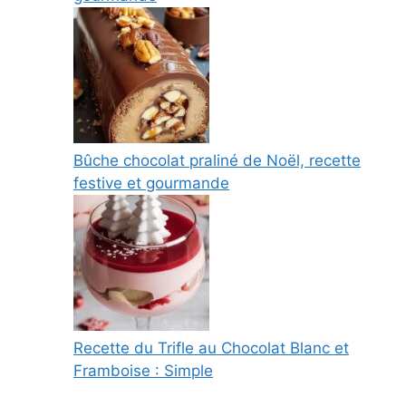
Bûche chocolat praliné de Noël, recette
festive et gourmande
Recette du Trifle au Chocolat Blanc et
Framboise : Simple