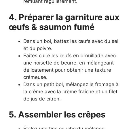
remuant régulièrement.
4. Préparer la garniture aux
œufs & saumon fumé
Dans un bol, battez les œufs avec du sel
et du poivre.
Faites cuire les œufs en brouillade avec
une noisette de beurre, en mélangeant
délicatement pour obtenir une texture
crémeuse.
Dans un petit bol, mélangez le fromage à
la crème avec la crème fraîche et un filet
de jus de citron.
5. Assembler les crêpes
Étalez une fine couche du mélange