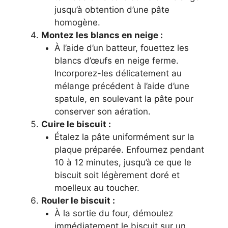
jusqu’à obtention d’une pâte
homogène.
Montez les blancs en neige :
À l’aide d’un batteur, fouettez les
blancs d’œufs en neige ferme.
Incorporez-les délicatement au
mélange précédent à l’aide d’une
spatule, en soulevant la pâte pour
conserver son aération.
Cuire le biscuit :
Étalez la pâte uniformément sur la
plaque préparée. Enfournez pendant
10 à 12 minutes, jusqu’à ce que le
biscuit soit légèrement doré et
moelleux au toucher.
Rouler le biscuit :
À la sortie du four, démoulez
immédiatement le biscuit sur un