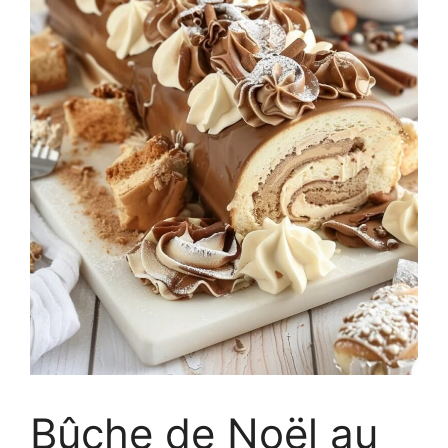
Bûche de Noël au