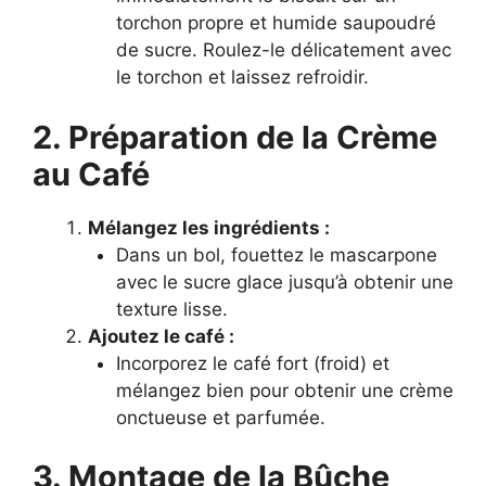
torchon propre et humide saupoudré
de sucre. Roulez-le délicatement avec
le torchon et laissez refroidir.
2. Préparation de la Crème
au Café
Mélangez les ingrédients :
Dans un bol, fouettez le mascarpone
avec le sucre glace jusqu’à obtenir une
texture lisse.
Ajoutez le café :
Incorporez le café fort (froid) et
mélangez bien pour obtenir une crème
onctueuse et parfumée.
3. Montage de la Bûche