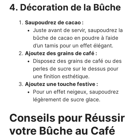
4. Décoration de la Bûche
Saupoudrez de cacao :
Juste avant de servir, saupoudrez la
bûche de cacao en poudre à l’aide
d’un tamis pour un effet élégant.
Ajoutez des grains de café :
Disposez des grains de café ou des
perles de sucre sur le dessus pour
une finition esthétique.
Ajoutez une touche festive :
Pour un effet neigeux, saupoudrez
légèrement de sucre glace.
Conseils pour Réussir
votre Bûche au Café