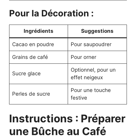
Pour la Décoration :
Ingrédients
Suggestions
Cacao en poudre
Pour saupoudrer
Grains de café
Pour orner
Optionnel, pour un
Sucre glace
effet neigeux
Pour une touche
Perles de sucre
festive
Instructions : Préparer
une Bûche au Café