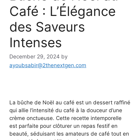
Café : L’Élégance
des Saveurs
Intenses
December 29, 2024
by
ayoubsabir@2thenextgen.com
La bûche de Noël au café est un dessert raffiné
qui allie l’intensité du café à la douceur d’une
crème onctueuse. Cette recette intemporelle
est parfaite pour clôturer un repas festif en
beauté, séduisant les amateurs de café tout en