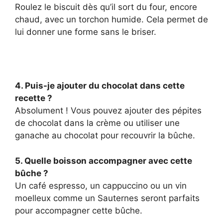
Roulez le biscuit dès qu’il sort du four, encore
chaud, avec un torchon humide. Cela permet de
lui donner une forme sans le briser.
4. Puis-je ajouter du chocolat dans cette
recette ?
Absolument ! Vous pouvez ajouter des pépites
de chocolat dans la crème ou utiliser une
ganache au chocolat pour recouvrir la bûche.
5. Quelle boisson accompagner avec cette
bûche ?
Un café espresso, un cappuccino ou un vin
moelleux comme un Sauternes seront parfaits
pour accompagner cette bûche.