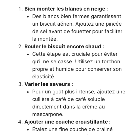
Bien monter les blancs en neige :
Des blancs bien fermes garantissent
un biscuit aérien. Ajoutez une pincée
de sel avant de fouetter pour faciliter
la montée.
Rouler le biscuit encore chaud :
Cette étape est cruciale pour éviter
qu’il ne se casse. Utilisez un torchon
propre et humide pour conserver son
élasticité.
Varier les saveurs :
Pour un goût plus intense, ajoutez une
cuillère à café de café soluble
directement dans la crème au
mascarpone.
Ajouter une couche croustillante :
Étalez une fine couche de praliné