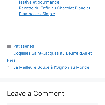
festive et gourmande
Recette du Trifle au Chocolat Blanc et
Framboise : Simple
Categories
Pâtisseries
Coquilles Saint-Jacques au Beurre d’Ail et
Persil
La Meilleure Soupe à l’Oignon au Monde
Leave a Comment