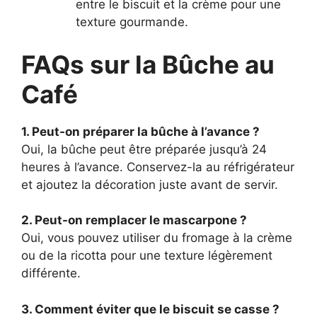
entre le biscuit et la crème pour une
texture gourmande.
FAQs sur la Bûche au
Café
1. Peut-on préparer la bûche à l’avance ?
Oui, la bûche peut être préparée jusqu’à 24
heures à l’avance. Conservez-la au réfrigérateur
et ajoutez la décoration juste avant de servir.
2. Peut-on remplacer le mascarpone ?
Oui, vous pouvez utiliser du fromage à la crème
ou de la ricotta pour une texture légèrement
différente.
3. Comment éviter que le biscuit se casse ?