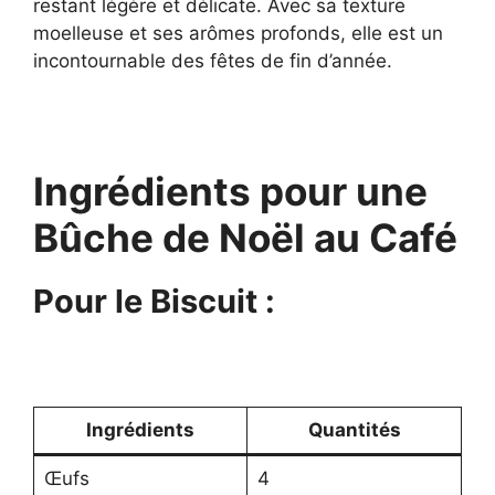
restant légère et délicate. Avec sa texture
moelleuse et ses arômes profonds, elle est un
incontournable des fêtes de fin d’année.
Ingrédients pour une
Bûche de Noël au Café
Pour le Biscuit :
Ingrédients
Quantités
Œufs
4