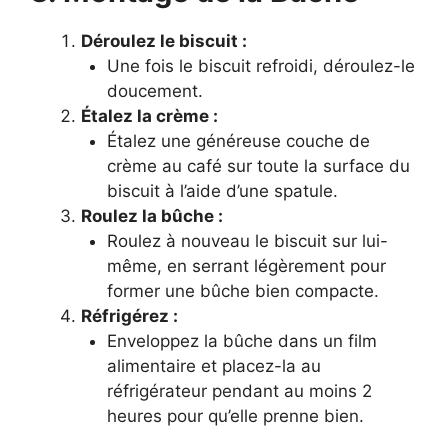
Déroulez le biscuit :
Une fois le biscuit refroidi, déroulez-le
doucement.
Étalez la crème :
Étalez une généreuse couche de
crème au café sur toute la surface du
biscuit à l’aide d’une spatule.
Roulez la bûche :
Roulez à nouveau le biscuit sur lui-
même, en serrant légèrement pour
former une bûche bien compacte.
Réfrigérez :
Enveloppez la bûche dans un film
alimentaire et placez-la au
réfrigérateur pendant au moins 2
heures pour qu’elle prenne bien.