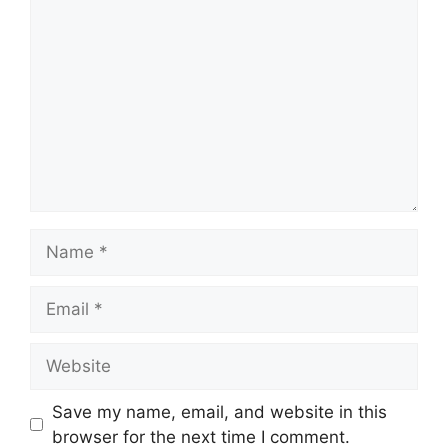
Comment
Name
Email
Website
Save my name, email, and website in this
browser for the next time I comment.