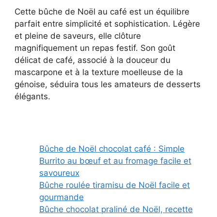
Cette bûche de Noël au café est un équilibre
parfait entre simplicité et sophistication. Légère
et pleine de saveurs, elle clôture
magnifiquement un repas festif. Son goût
délicat de café, associé à la douceur du
mascarpone et à la texture moelleuse de la
génoise, séduira tous les amateurs de desserts
élégants.
Bûche de Noël chocolat café : Simple
Burrito au bœuf et au fromage facile et
savoureux
Bûche roulée tiramisu de Noël facile et
gourmande
Bûche chocolat praliné de Noël, recette