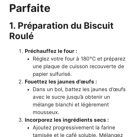
Parfaite
1. Préparation du Biscuit
Roulé
Préchauffez le four :
Réglez votre four à 180°C et préparez
une plaque de cuisson recouverte de
papier sulfurisé.
Fouettez les jaunes d’œufs :
Dans un bol, battez les jaunes d’œufs
avec le sucre jusqu’à obtenir un
mélange blanchi et légèrement
mousseux.
Incorporez les ingrédients secs :
Ajoutez progressivement la farine
tamisée et le café soluble. Mélangez