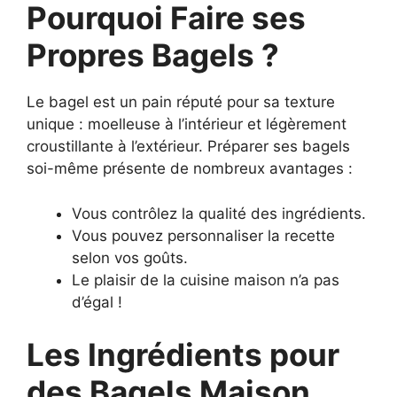
Pourquoi Faire ses
Propres Bagels ?
Le bagel est un pain réputé pour sa texture
unique : moelleuse à l’intérieur et légèrement
croustillante à l’extérieur. Préparer ses bagels
soi-même présente de nombreux avantages :
Vous contrôlez la qualité des ingrédients.
Vous pouvez personnaliser la recette
selon vos goûts.
Le plaisir de la cuisine maison n’a pas
d’égal !
Les Ingrédients pour
des Bagels Maison