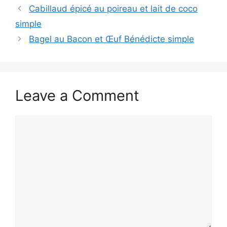
Cabillaud épicé au poireau et lait de coco
simple
Bagel au Bacon et Œuf Bénédicte simple
Leave a Comment
Comment