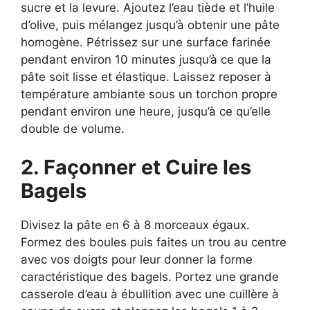
sucre et la levure. Ajoutez l’eau tiède et l’huile
d’olive, puis mélangez jusqu’à obtenir une pâte
homogène. Pétrissez sur une surface farinée
pendant environ 10 minutes jusqu’à ce que la
pâte soit lisse et élastique. Laissez reposer à
température ambiante sous un torchon propre
pendant environ une heure, jusqu’à ce qu’elle
double de volume.
2. Façonner et Cuire les
Bagels
Divisez la pâte en 6 à 8 morceaux égaux.
Formez des boules puis faites un trou au centre
avec vos doigts pour leur donner la forme
caractéristique des bagels. Portez une grande
casserole d’eau à ébullition avec une cuillère à