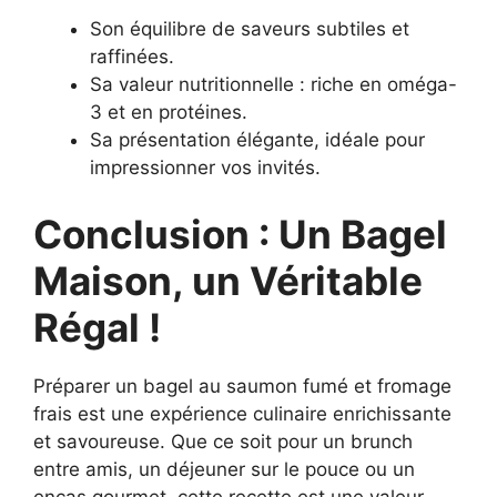
Son équilibre de saveurs subtiles et
raffinées.
Sa valeur nutritionnelle : riche en oméga-
3 et en protéines.
Sa présentation élégante, idéale pour
impressionner vos invités.
Conclusion : Un Bagel
Maison, un Véritable
Régal !
Préparer un bagel au saumon fumé et fromage
frais est une expérience culinaire enrichissante
et savoureuse. Que ce soit pour un brunch
entre amis, un déjeuner sur le pouce ou un
encas gourmet, cette recette est une valeur