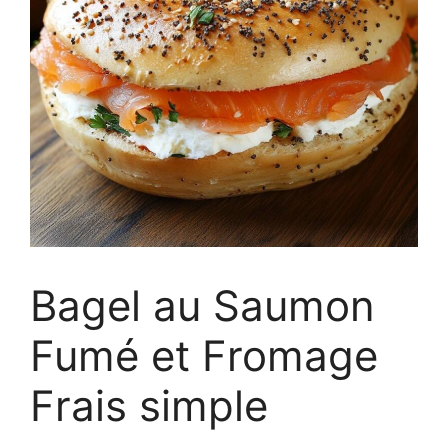
Bagel au Saumon
Fumé et Fromage
Frais simple