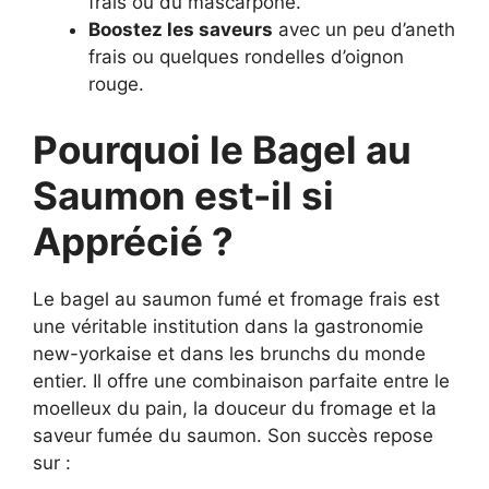
frais ou du mascarpone.
Boostez les saveurs
avec un peu d’aneth
frais ou quelques rondelles d’oignon
rouge.
Pourquoi le Bagel au
Saumon est-il si
Apprécié ?
Le bagel au saumon fumé et fromage frais est
une véritable institution dans la gastronomie
new-yorkaise et dans les brunchs du monde
entier. Il offre une combinaison parfaite entre le
moelleux du pain, la douceur du fromage et la
saveur fumée du saumon. Son succès repose
sur :