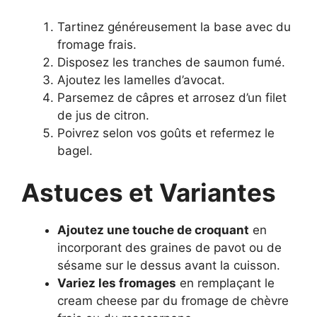
Tartinez généreusement la base avec du
fromage frais.
Disposez les tranches de saumon fumé.
Ajoutez les lamelles d’avocat.
Parsemez de câpres et arrosez d’un filet
de jus de citron.
Poivrez selon vos goûts et refermez le
bagel.
Astuces et Variantes
Ajoutez une touche de croquant
en
incorporant des graines de pavot ou de
sésame sur le dessus avant la cuisson.
Variez les fromages
en remplaçant le
cream cheese par du fromage de chèvre