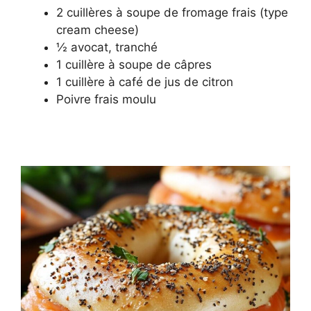
2 cuillères à soupe de fromage frais (type
cream cheese)
½ avocat, tranché
1 cuillère à soupe de câpres
1 cuillère à café de jus de citron
Poivre frais moulu