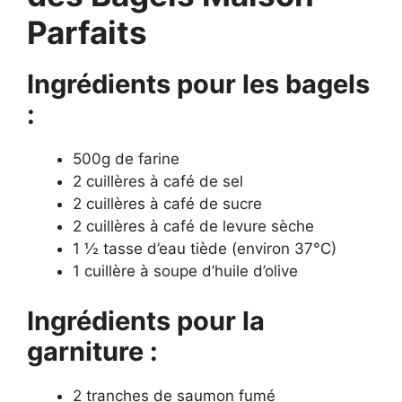
Parfaits
Ingrédients pour les bagels
:
500g de farine
2 cuillères à café de sel
2 cuillères à café de sucre
2 cuillères à café de levure sèche
1 ½ tasse d’eau tiède (environ 37°C)
1 cuillère à soupe d’huile d’olive
Ingrédients pour la
garniture :
2 tranches de saumon fumé