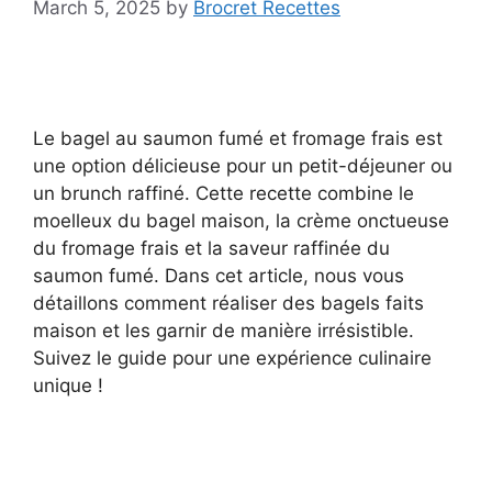
March 5, 2025
by
Brocret Recettes
Le bagel au saumon fumé et fromage frais est
une option délicieuse pour un petit-déjeuner ou
un brunch raffiné. Cette recette combine le
moelleux du bagel maison, la crème onctueuse
du fromage frais et la saveur raffinée du
saumon fumé. Dans cet article, nous vous
détaillons comment réaliser des bagels faits
maison et les garnir de manière irrésistible.
Suivez le guide pour une expérience culinaire
unique !