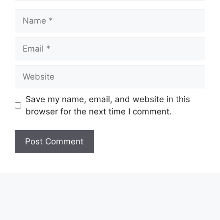
Name
Email
Website
Save my name, email, and website in this
browser for the next time I comment.