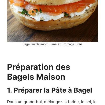
Bagel au Saumon Fumé et Fromage Frais
Préparation des
Bagels Maison
1. Préparer la Pâte à Bagel
Dans un grand bol, mélangez la farine, le sel, le