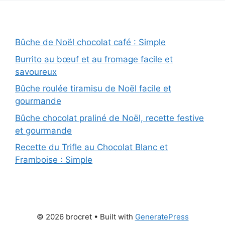
Bûche de Noël chocolat café : Simple
Burrito au bœuf et au fromage facile et
savoureux
Bûche roulée tiramisu de Noël facile et
gourmande
Bûche chocolat praliné de Noël, recette festive
et gourmande
Recette du Trifle au Chocolat Blanc et
Framboise : Simple
© 2026 brocret
• Built with
GeneratePress