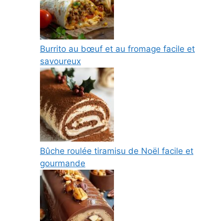
Burrito au bœuf et au fromage facile et
savoureux
Bûche roulée tiramisu de Noël facile et
gourmande