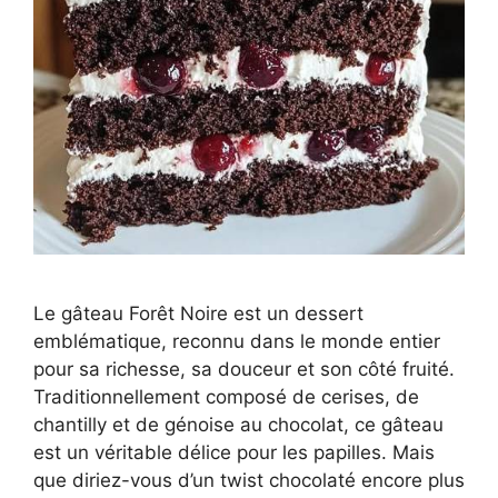
Le gâteau Forêt Noire est un dessert
emblématique, reconnu dans le monde entier
pour sa richesse, sa douceur et son côté fruité.
Traditionnellement composé de cerises, de
chantilly et de génoise au chocolat, ce gâteau
est un véritable délice pour les papilles. Mais
que diriez-vous d’un twist chocolaté encore plus