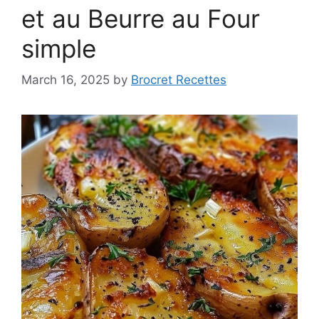
et au Beurre au Four
simple
March 16, 2025
by
Brocret Recettes