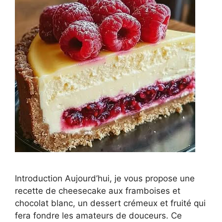
Introduction Aujourd’hui, je vous propose une
recette de cheesecake aux framboises et
chocolat blanc, un dessert crémeux et fruité qui
fera fondre les amateurs de douceurs. Ce