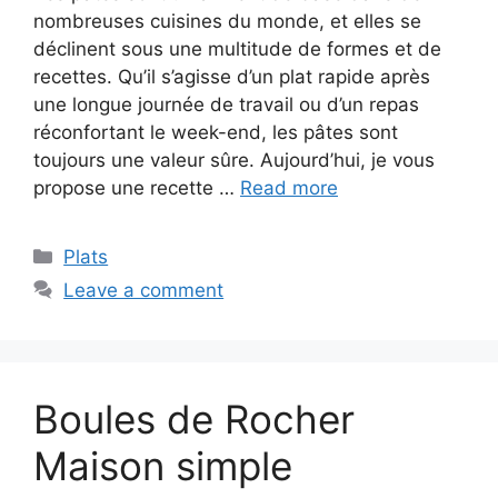
nombreuses cuisines du monde, et elles se
déclinent sous une multitude de formes et de
recettes. Qu’il s’agisse d’un plat rapide après
une longue journée de travail ou d’un repas
réconfortant le week-end, les pâtes sont
toujours une valeur sûre. Aujourd’hui, je vous
propose une recette …
Read more
Categories
Plats
Leave a comment
Boules de Rocher
Maison simple