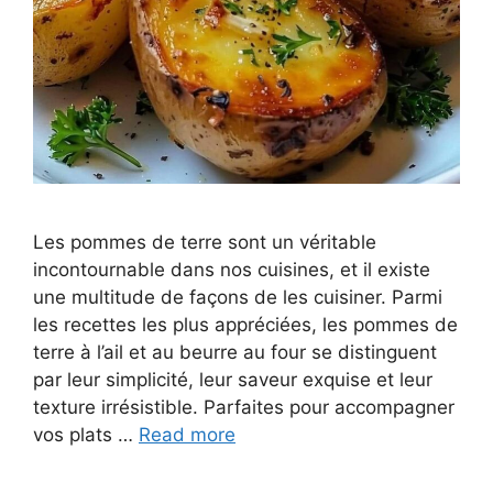
Les pommes de terre sont un véritable
incontournable dans nos cuisines, et il existe
une multitude de façons de les cuisiner. Parmi
les recettes les plus appréciées, les pommes de
terre à l’ail et au beurre au four se distinguent
par leur simplicité, leur saveur exquise et leur
texture irrésistible. Parfaites pour accompagner
vos plats …
Read more