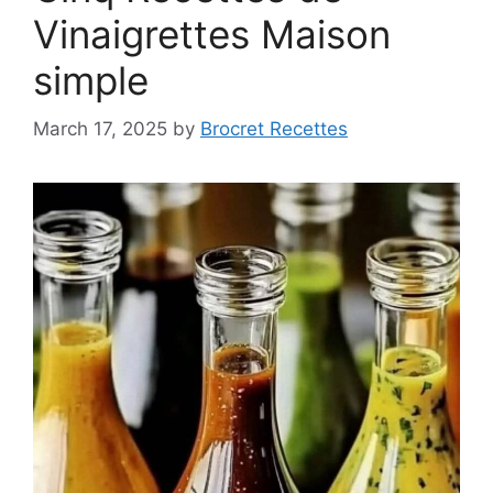
Vinaigrettes Maison
simple
March 17, 2025
by
Brocret Recettes