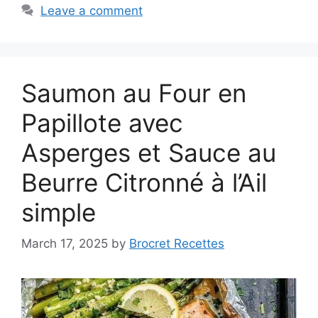
Leave a comment
Saumon au Four en
Papillote avec
Asperges et Sauce au
Beurre Citronné à l’Ail
simple
March 17, 2025
by
Brocret Recettes