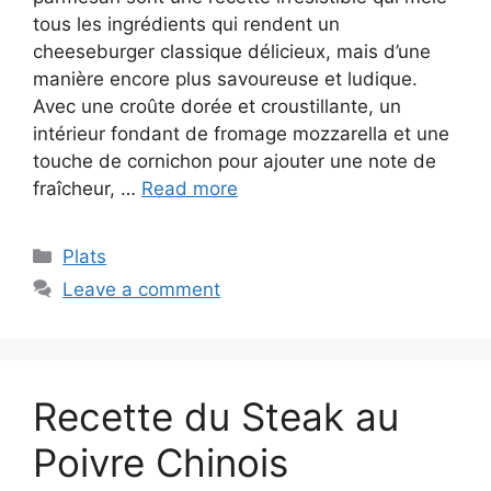
tous les ingrédients qui rendent un
cheeseburger classique délicieux, mais d’une
manière encore plus savoureuse et ludique.
Avec une croûte dorée et croustillante, un
intérieur fondant de fromage mozzarella et une
touche de cornichon pour ajouter une note de
fraîcheur, …
Read more
Categories
Plats
Leave a comment
Recette du Steak au
Poivre Chinois