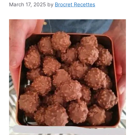
March 17, 2025
by
Brocret Recettes