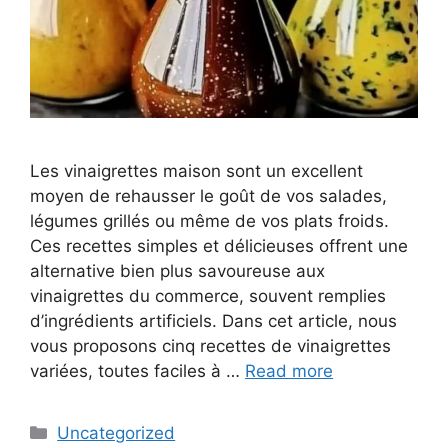
Les vinaigrettes maison sont un excellent
moyen de rehausser le goût de vos salades,
légumes grillés ou même de vos plats froids.
Ces recettes simples et délicieuses offrent une
alternative bien plus savoureuse aux
vinaigrettes du commerce, souvent remplies
d’ingrédients artificiels. Dans cet article, nous
vous proposons cinq recettes de vinaigrettes
variées, toutes faciles à …
Read more
Categories
Uncategorized