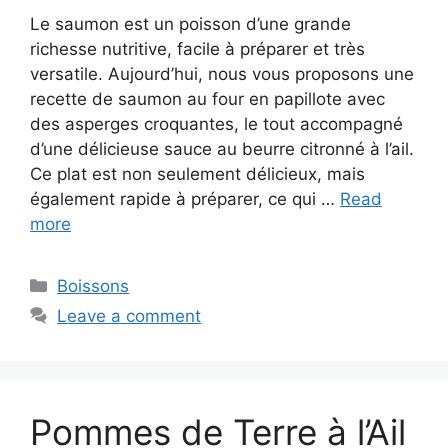
Le saumon est un poisson d’une grande
richesse nutritive, facile à préparer et très
versatile. Aujourd’hui, nous vous proposons une
recette de saumon au four en papillote avec
des asperges croquantes, le tout accompagné
d’une délicieuse sauce au beurre citronné à l’ail.
Ce plat est non seulement délicieux, mais
également rapide à préparer, ce qui …
Read
more
Categories
Boissons
Leave a comment
Pommes de Terre à l’Ail