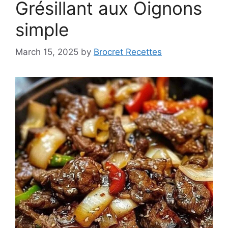
Grésillant aux Oignons
simple
March 15, 2025
by
Brocret Recettes