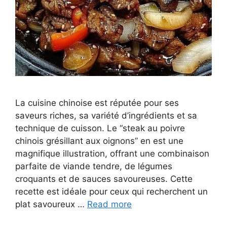
La cuisine chinoise est réputée pour ses
saveurs riches, sa variété d’ingrédients et sa
technique de cuisson. Le “steak au poivre
chinois grésillant aux oignons” en est une
magnifique illustration, offrant une combinaison
parfaite de viande tendre, de légumes
croquants et de sauces savoureuses. Cette
recette est idéale pour ceux qui recherchent un
plat savoureux …
Read more