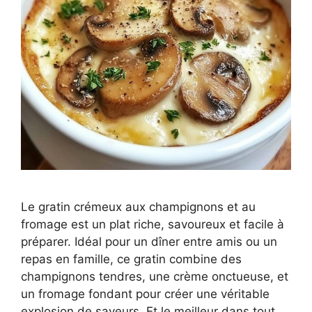
Le gratin crémeux aux champignons et au
fromage est un plat riche, savoureux et facile à
préparer. Idéal pour un dîner entre amis ou un
repas en famille, ce gratin combine des
champignons tendres, une crème onctueuse, et
un fromage fondant pour créer une véritable
explosion de saveurs. Et le meilleur dans tout