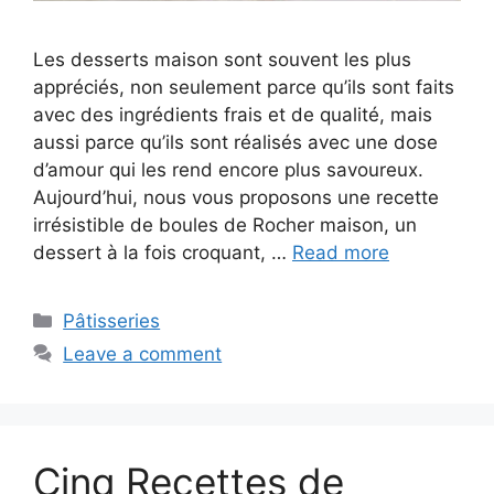
Les desserts maison sont souvent les plus
appréciés, non seulement parce qu’ils sont faits
avec des ingrédients frais et de qualité, mais
aussi parce qu’ils sont réalisés avec une dose
d’amour qui les rend encore plus savoureux.
Aujourd’hui, nous vous proposons une recette
irrésistible de boules de Rocher maison, un
dessert à la fois croquant, …
Read more
Categories
Pâtisseries
Leave a comment
Cinq Recettes de