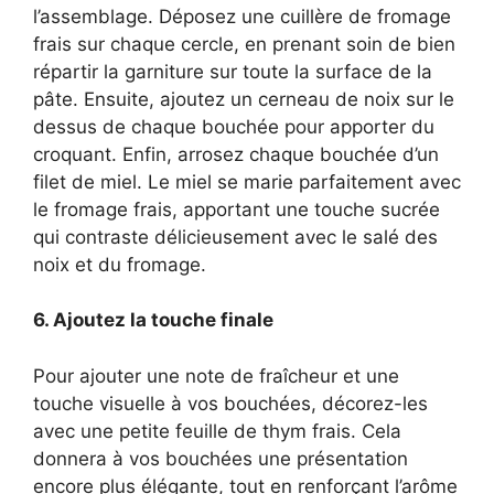
l’assemblage. Déposez une cuillère de fromage
frais sur chaque cercle, en prenant soin de bien
répartir la garniture sur toute la surface de la
pâte. Ensuite, ajoutez un cerneau de noix sur le
dessus de chaque bouchée pour apporter du
croquant. Enfin, arrosez chaque bouchée d’un
filet de miel. Le miel se marie parfaitement avec
le fromage frais, apportant une touche sucrée
qui contraste délicieusement avec le salé des
noix et du fromage.
6. Ajoutez la touche finale
Pour ajouter une note de fraîcheur et une
touche visuelle à vos bouchées, décorez-les
avec une petite feuille de thym frais. Cela
donnera à vos bouchées une présentation
encore plus élégante, tout en renforçant l’arôme