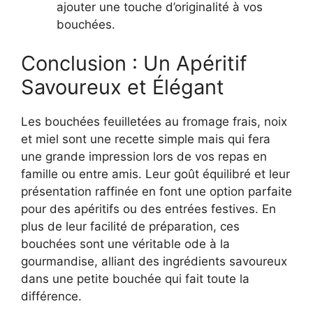
ajouter une touche d’originalité à vos
bouchées.
Conclusion : Un Apéritif
Savoureux et Élégant
Les bouchées feuilletées au fromage frais, noix
et miel sont une recette simple mais qui fera
une grande impression lors de vos repas en
famille ou entre amis. Leur goût équilibré et leur
présentation raffinée en font une option parfaite
pour des apéritifs ou des entrées festives. En
plus de leur facilité de préparation, ces
bouchées sont une véritable ode à la
gourmandise, alliant des ingrédients savoureux
dans une petite bouchée qui fait toute la
différence.