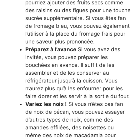
pourriez ajouter des fruits secs comme
des raisins ou des figues pour une touche
sucrée supplémentaire. Si vous êtes fan
de fromage bleu, vous pouvez également
l’utiliser à la place du fromage frais pour
une saveur plus prononcée.
Préparez à l’avance
Si vous avez des
invités, vous pouvez préparer les
bouchées en avance. Il suffit de les
assembler et de les conserver au
réfrigérateur jusqu’à la cuisson. Vous
n’aurez plus qu’à les enfourner pour les
faire dorer et les servir à la sortie du four.
Variez les noix !
Si vous n’êtes pas fan
de noix de pécan, vous pouvez essayer
d’autres types de noix, comme des
amandes effilées, des noisettes ou
même des noix de macadamia pour