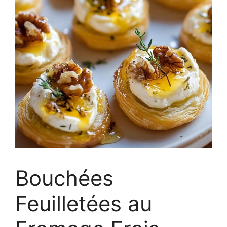
Bouchées
Feuilletées au