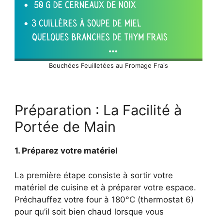
Bouchées Feuilletées au Fromage Frais
Préparation : La Facilité à
Portée de Main
1. Préparez votre matériel
La première étape consiste à sortir votre
matériel de cuisine et à préparer votre espace.
Préchauffez votre four à 180°C (thermostat 6)
pour qu’il soit bien chaud lorsque vous