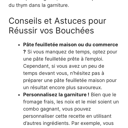
du thym dans la garniture.
Conseils et Astuces pour
Réussir vos Bouchées
Pâte feuilletée maison ou du commerce
?
Si vous manquez de temps, optez pour
une pâte feuilletée prête à l’emploi.
Cependant, si vous avez un peu de
temps devant vous, n’hésitez pas à
préparer une pâte feuilletée maison pour
un résultat encore plus savoureux.
Personnalisez la garniture !
Bien que le
fromage frais, les noix et le miel soient un
combo gagnant, vous pouvez
personnaliser cette recette en utilisant
d’autres ingrédients. Par exemple, vous