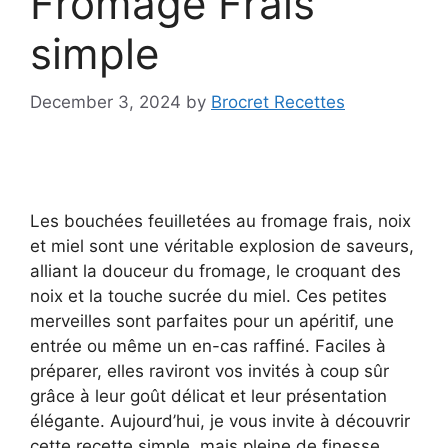
Fromage Frais
simple
December 3, 2024
by
Brocret Recettes
Les bouchées feuilletées au fromage frais, noix
et miel sont une véritable explosion de saveurs,
alliant la douceur du fromage, le croquant des
noix et la touche sucrée du miel. Ces petites
merveilles sont parfaites pour un apéritif, une
entrée ou même un en-cas raffiné. Faciles à
préparer, elles raviront vos invités à coup sûr
grâce à leur goût délicat et leur présentation
élégante. Aujourd’hui, je vous invite à découvrir
cette recette simple, mais pleine de finesse,