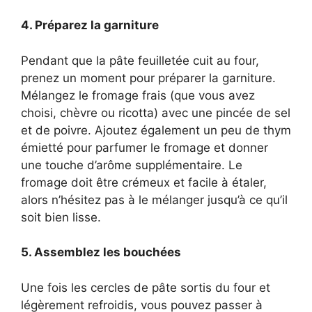
4. Préparez la garniture
Pendant que la pâte feuilletée cuit au four,
prenez un moment pour préparer la garniture.
Mélangez le fromage frais (que vous avez
choisi, chèvre ou ricotta) avec une pincée de sel
et de poivre. Ajoutez également un peu de thym
émietté pour parfumer le fromage et donner
une touche d’arôme supplémentaire. Le
fromage doit être crémeux et facile à étaler,
alors n’hésitez pas à le mélanger jusqu’à ce qu’il
soit bien lisse.
5. Assemblez les bouchées
Une fois les cercles de pâte sortis du four et
légèrement refroidis, vous pouvez passer à