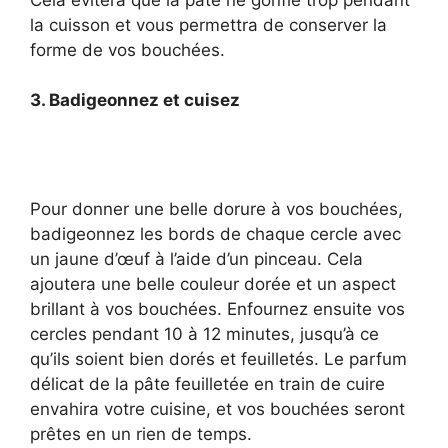
la cuisson et vous permettra de conserver la
forme de vos bouchées.
3. Badigeonnez et cuisez
Pour donner une belle dorure à vos bouchées,
badigeonnez les bords de chaque cercle avec
un jaune d’œuf à l’aide d’un pinceau. Cela
ajoutera une belle couleur dorée et un aspect
brillant à vos bouchées. Enfournez ensuite vos
cercles pendant 10 à 12 minutes, jusqu’à ce
qu’ils soient bien dorés et feuilletés. Le parfum
délicat de la pâte feuilletée en train de cuire
envahira votre cuisine, et vos bouchées seront
prêtes en un rien de temps.