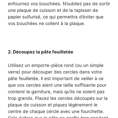
enfournez vos bouchées. N’oubliez pas de sortir
une plaque de cuisson et de la tapisser de
papier sulfurisé, ce qui permettra d’éviter que
vos bouchées ne collent à la plaque.
2. Découpez la pâte feuilletée
Utilisez un emporte-pièce rond (ou un simple
verre) pour découper des cercles dans votre
pâte feuilletée. Il est important de veiller à ce
que vos cercles aient une taille suffisante pour
contenir la garniture, mais qu’ils ne soient pas
trop grands. Placez les cercles découpés sur la
plaque de cuisson et piquez légèrement le
centre de chaque cercle avec une fourchette.
Cela évitera que la pâte ne gonfle trop pendant