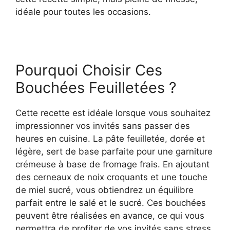
idéale pour toutes les occasions.
Pourquoi Choisir Ces
Bouchées Feuilletées ?
Cette recette est idéale lorsque vous souhaitez
impressionner vos invités sans passer des
heures en cuisine. La pâte feuilletée, dorée et
légère, sert de base parfaite pour une garniture
crémeuse à base de fromage frais. En ajoutant
des cerneaux de noix croquants et une touche
de miel sucré, vous obtiendrez un équilibre
parfait entre le salé et le sucré. Ces bouchées
peuvent être réalisées en avance, ce qui vous
permettra de profiter de vos invités sans stress.