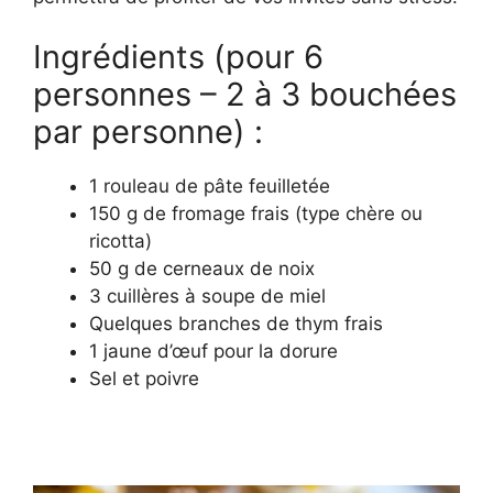
Ingrédients (pour 6
personnes – 2 à 3 bouchées
par personne) :
1 rouleau de pâte feuilletée
150 g de fromage frais (type chère ou
ricotta)
50 g de cerneaux de noix
3 cuillères à soupe de miel
Quelques branches de thym frais
1 jaune d’œuf pour la dorure
Sel et poivre