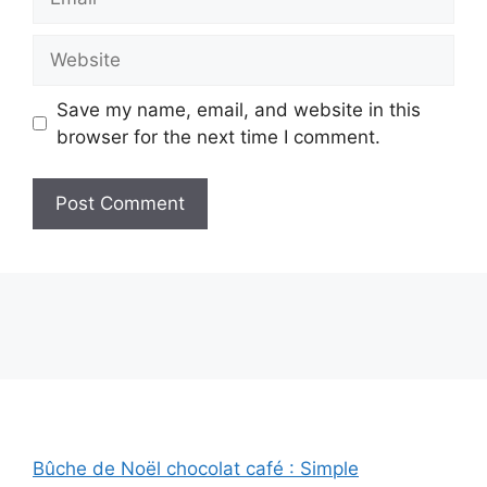
Website
Save my name, email, and website in this
browser for the next time I comment.
Bûche de Noël chocolat café : Simple